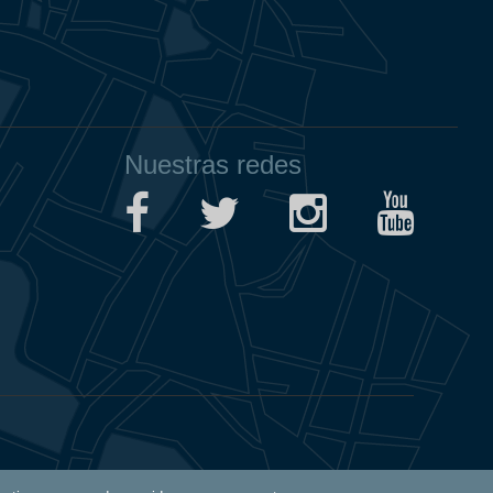
Nuestras redes
Aviso Legal