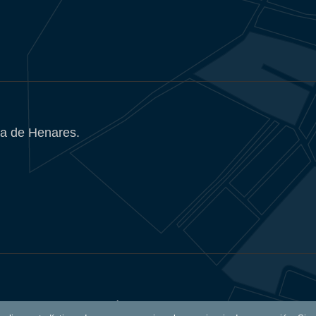
a de Henares.
Política de Privacidad