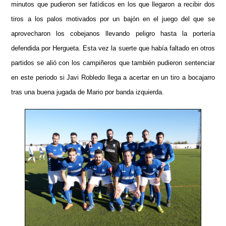
minutos que pudieron ser fatídicos en los que llegaron a recibir dos
tiros a los palos motivados por un bajón en el juego del que se
aprovecharon los cobejanos llevando peligro hasta la portería
defendida por Hergueta. Esta vez la suerte que había faltado en otros
partidos se alió con los campiñeros que también pudieron sentenciar
en este periodo si Javi Robledo llega a acertar en un tiro a bocajarro
tras una buena jugada de Mario por banda izquierda.