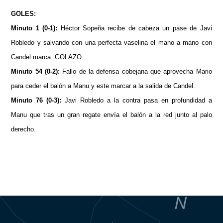
GOLES:
Minuto 1 (0-1):
Héctor Sopeña recibe de cabeza un pase de Javi
Robledo y salvando con una perfecta vaselina el mano a mano con
Candel marca. GOLAZO.
Minuto 54 (0-2):
Fallo de la defensa cobejana que aprovecha Mario
para ceder el balón a Manu y este marcar a la salida de Candel.
Minuto 76 (0-3):
Javi Robledo a la contra pasa en profundidad a
Manu que tras un gran regate envía el balón a la red junto al palo
derecho.