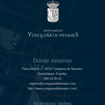
Dónde estamos
Plaza Mayor, 1, 19210 Yunquera de Henares.
Guadalajara. España.
949 33 00 01
registro@yunqueradehenares.com
http://www.yunqueradehenares.com/
Nuestras redes