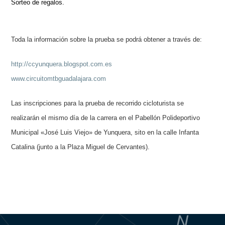
Sorteo de regalos.
Toda la información sobre la prueba se podrá obtener a través de:
http://ccyunquera.blogspot.com.es
www.circuitomtbguadalajara.com
Las inscripciones para la prueba de recorrido cicloturista se
realizarán el mismo día de la carrera en el Pabellón Polideportivo
Municipal «José Luis Viejo» de Yunquera, sito en la calle Infanta
Catalina (junto a la Plaza Miguel de Cervantes).