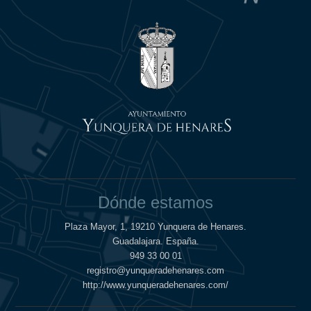
Dónde estamos
Plaza Mayor, 1, 19210 Yunquera de Henares.
Guadalajara. España.
949 33 00 01
registro@yunqueradehenares.com
http://www.yunqueradehenares.com/