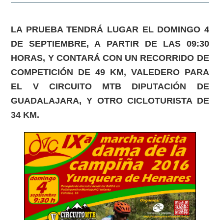
LA PRUEBA TENDRÁ LUGAR EL DOMINGO 4
DE SEPTIEMBRE, A PARTIR DE LAS 09:30
HORAS, Y CONTARÁ CON UN RECORRIDO DE
COMPETICIÓN DE 49 KM, VALEDERO PARA
EL V CIRCUITO MTB DIPUTACIÓN DE
GUADALAJARA, Y OTRO CICLOTURISTA DE
34 KM.