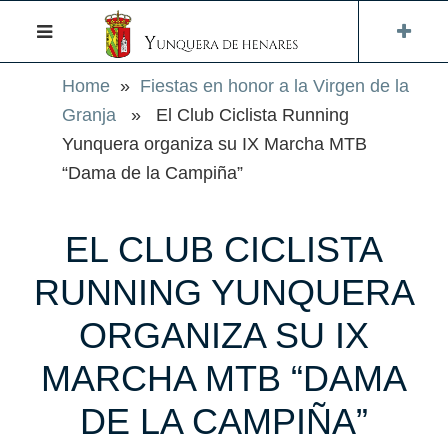
Home
»
Fiestas en honor a la Virgen de la
Granja
» El Club Ciclista Running
Yunquera organiza su IX Marcha MTB
“Dama de la Campiña”
EL CLUB CICLISTA
RUNNING YUNQUERA
ORGANIZA SU IX
MARCHA MTB “DAMA
DE LA CAMPIÑA”