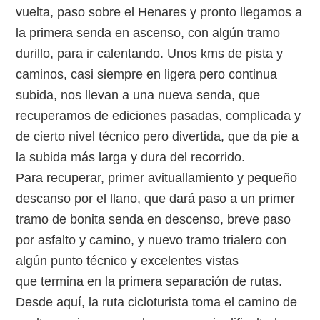
vuelta, paso sobre el Henares y pronto llegamos a
la primera senda en ascenso, con algún tramo
durillo, para ir calentando. Unos kms de pista y
caminos, casi siempre en ligera pero continua
subida, nos llevan a una nueva senda, que
recuperamos de ediciones pasadas, complicada y
de cierto nivel técnico pero divertida, que da pie a
la subida más larga y dura del recorrido.
Para recuperar, primer avituallamiento y pequeño
descanso por el llano, que dará paso a un primer
tramo de bonita senda en descenso, breve paso
por asfalto y camino, y nuevo tramo trialero con
algún punto técnico y excelentes vistas
que termina en la primera separación de rutas.
Desde aquí, la ruta cicloturista toma el camino de