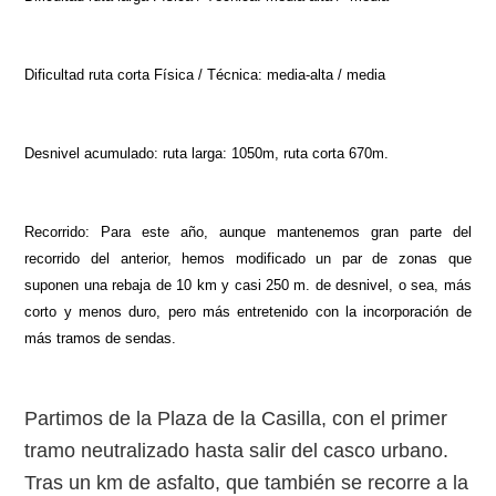
Dificultad ruta corta Física / Técnica: media-alta / media
Desnivel acumulado: ruta larga: 1050m, ruta corta 670m.
Recorrido: Para este año, aunque mantenemos gran parte del
recorrido del anterior, hemos modificado un par de zonas que
suponen una rebaja de 10 km y casi 250 m. de desnivel, o sea, más
corto y menos duro, pero más entretenido con la incorporación de
más tramos de sendas.
Partimos de la Plaza de la Casilla, con el primer
tramo neutralizado hasta salir del casco urbano.
Tras un km de asfalto, que también se recorre a la