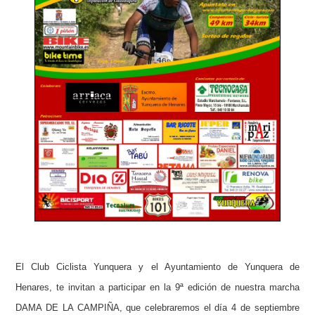
El Club Ciclista Yunquera y el Ayuntamiento de Yunquera de
Henares, te invitan a participar en la 9ª edición de nuestra marcha
DAMA DE LA CAMPIÑA, que celebraremos el día 4 de septiembre