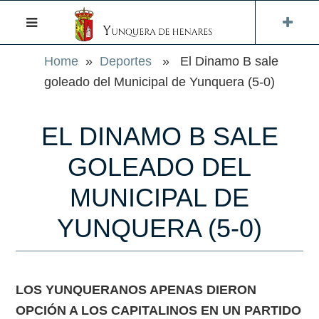
Home
»
Deportes
» El Dinamo B sale
goleado del Municipal de Yunquera (5-0)
EL DINAMO B SALE
GOLEADO DEL
MUNICIPAL DE
YUNQUERA (5-0)
LOS YUNQUERANOS APENAS DIERON
OPCIÓN A LOS CAPITALINOS EN UN PARTIDO