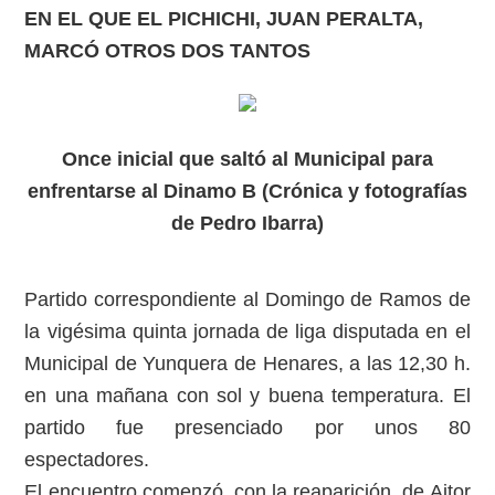
EN EL QUE EL PICHICHI, JUAN PERALTA,
MARCÓ OTROS DOS TANTOS
Once inicial que saltó al Municipal para
enfrentarse al Dinamo B (Crónica y fotografías
de Pedro Ibarra)
Partido correspondiente al Domingo de Ramos de
la vigésima quinta jornada de liga disputada en el
Municipal de Yunquera de Henares, a las 12,30 h.
en una mañana con sol y buena temperatura. El
partido fue presenciado por unos 80
espectadores.
El encuentro comenzó, con la reaparición de Aitor