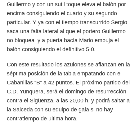
Guillermo y con un sutil toque eleva el balón por
encima consiguiendo el cuarto y su segundo
particular. Y ya con el tiempo transcurrido Sergio
saca una falta lateral al que el portero Guillermo
no bloquea y a puerta bacía Mario empuja el
balón consiguiendo el definitivo 5-0.
Con este resultado los azulones se afianzan en la
séptima posición de la tabla empatando con el
Cabanillas “B” a 42 puntos. El próximo partido del
C.D. Yunquera, será el domingo de resurrección
contra el Sigüenza, a las 20,00 h. y podrá saltar a
la Salceda con su equipo de gala si no hay
contratiempo de ultima hora.