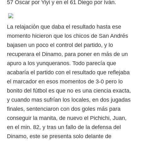
57 Oscar por Yiyi y en el 61 Diego por Iván.
La relajación que daba el resultado hasta ese
momento hicieron que los chicos de San Andrés
bajasen un poco el control del partido, y lo
recuperara el Dinamo, para poner en más de un
apuro a los yunqueranos. Todo parecía que
acabaría el partido con el resultado que reflejaba
el marcador en esos momentos de 3-0 pero lo
bonito del fútbol es que no es una ciencia exacta,
y cuando mas sufrían los locales, en dos jugadas
finales, sentenciaron con dos goles más para
conseguir la manita, de nuevo el Pichichi, Juan,
en el min. 82, y tras un fallo de la defensa del
Dinamo, este se presenta solo delante de