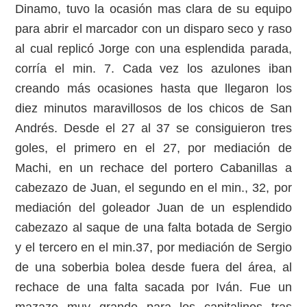
Dinamo, tuvo la ocasión mas clara de su equipo
para abrir el marcador con un disparo seco y raso
al cual replicó Jorge con una esplendida parada,
corría el min. 7. Cada vez los azulones iban
creando más ocasiones hasta que llegaron los
diez minutos maravillosos de los chicos de San
Andrés. Desde el 27 al 37 se consiguieron tres
goles, el primero en el 27, por mediación de
Machi, en un rechace del portero Cabanillas a
cabezazo de Juan, el segundo en el min., 32, por
mediación del goleador Juan de un esplendido
cabezazo al saque de una falta botada de Sergio
y el tercero en el min.37, por mediación de Sergio
de una soberbia bolea desde fuera del área, al
rechace de una falta sacada por Iván. Fue un