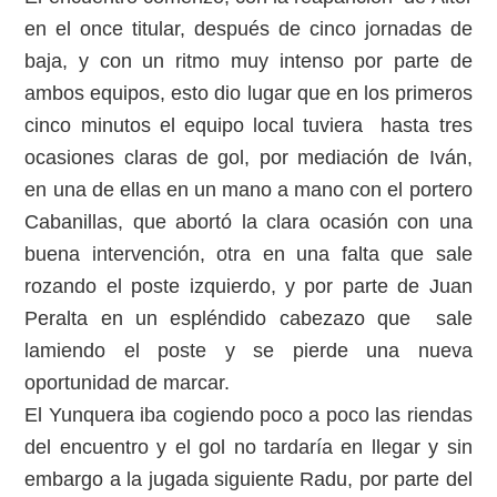
en el once titular, después de cinco jornadas de
baja, y con un ritmo muy intenso por parte de
ambos equipos, esto dio lugar que en los primeros
cinco minutos el equipo local tuviera hasta tres
ocasiones claras de gol, por mediación de Iván,
en una de ellas en un mano a mano con el portero
Cabanillas, que abortó la clara ocasión con una
buena intervención, otra en una falta que sale
rozando el poste izquierdo, y por parte de Juan
Peralta en un espléndido cabezazo que sale
lamiendo el poste y se pierde una nueva
oportunidad de marcar.
El Yunquera iba cogiendo poco a poco las riendas
del encuentro y el gol no tardaría en llegar y sin
embargo a la jugada siguiente Radu, por parte del