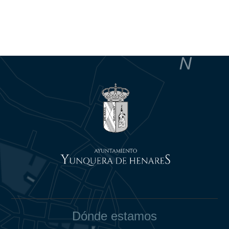
Dónde estamos