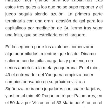
mazazo muy grande para los capitalinos tras
estos tres goles a los que no se supo reponer y el
juego seguía siendo azulón. La primera parte
terminaría con una gran ocasión de gol para los
capitalinos por mediación de Guillermo tras votar
una falta, que se estrellaría en el larguero.
En la segunda parte los azulones comenzaron
algo adormilados, mientras que los del Dinamo
salieron con las pilas cargadas y poniendo en
serios aprietos a la meta yunquerana. En el min.,
49 el entrenador del Yunquera empieza hacer
cambios pensando en su próxima visita a
Sigüenza, retirando jugadores con cuatro tarjetas,
y así en el min. 49 Roque entró por Palomares, en
el 50 Javi por Víctor, en el 53 Mario por Aitor, en el