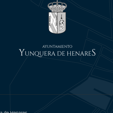
a de Henares.