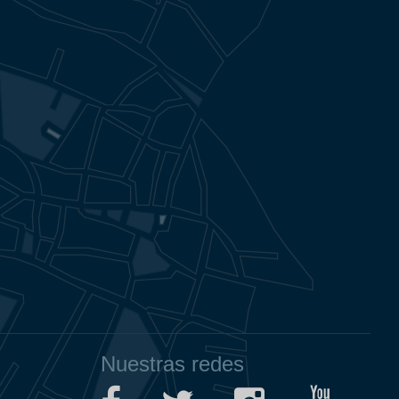
Nuestras redes