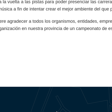
 la vuelta a las pistas para poder presenciar las carrer
música a fin de intentar crear el mejor ambiente del que 
ere agradecer a todos los organismos, entidades, empr
ganización en nuestra provincia de un campeonato de es