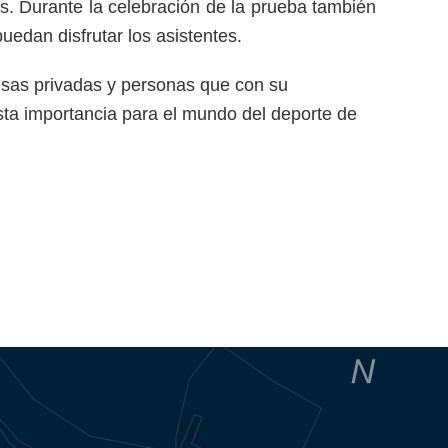
as. Durante la celebración de la prueba también
puedan disfrutar los asistentes.
esas privadas y personas que con su
ta importancia para el mundo del deporte de