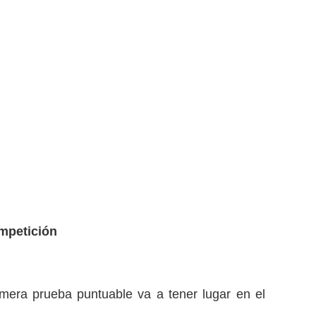
ompetición
mera prueba puntuable va a tener lugar en el