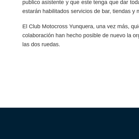
publico asistente y que este tenga que dar toda
estarán habilitados servicios de bar, tiendas y 
El Club Motocross Yunquera, una vez más, qui
colaboración han hecho posible de nuevo la or
las dos ruedas.