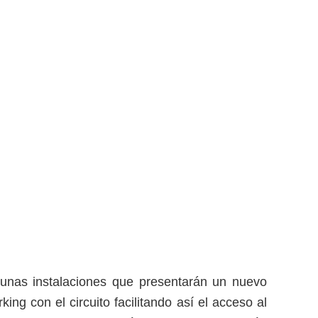
nas instalaciones que presentarán un nuevo
g con el circuito facilitando así el acceso al