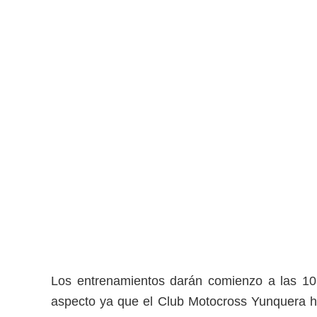
Los entrenamientos darán comienzo a las 1
aspecto ya que el Club Motocross Yunquera ha 