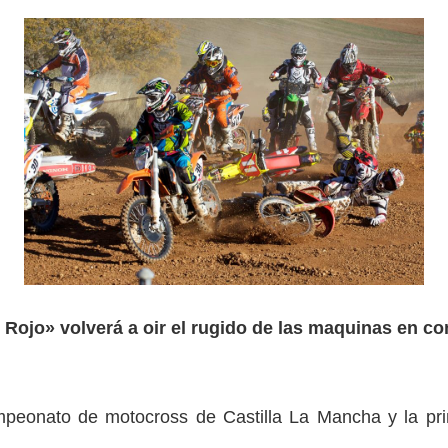
 Rojo» volverá a oir el rugido de las maquinas en c
mpeonato de motocross de Castilla La Mancha y la pri