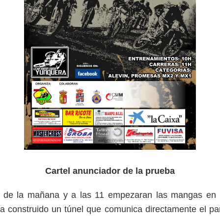
Cartel anunciador de la prueba
0 de la mañana y a las 11 empezaran las mangas en u
construido un túnel que comunica directamente el parkin