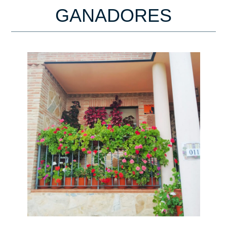
GANADORES