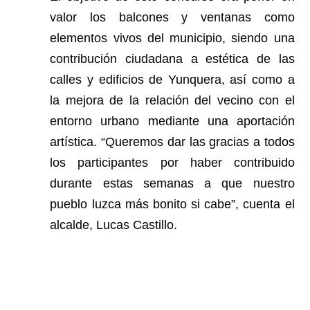
valor los balcones y ventanas como
elementos vivos del municipio, siendo una
contribución ciudadana a estética de las
calles y edificios de Yunquera, así como a
la mejora de la relación del vecino con el
entorno urbano mediante una aportación
artística. “Queremos dar las gracias a todos
los participantes por haber contribuido
durante estas semanas a que nuestro
pueblo luzca más bonito si cabe”, cuenta el
alcalde, Lucas Castillo.