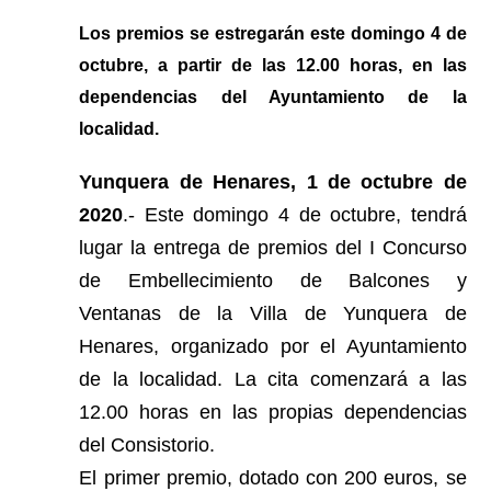
Los premios se estregarán este domingo 4 de
octubre, a partir de las 12.00 horas, en las
dependencias del Ayuntamiento de la
localidad.
Yunquera de Henares, 1 de octubre de
2020
.- Este domingo 4 de octubre, tendrá
lugar la entrega de premios del I Concurso
de Embellecimiento de Balcones y
Ventanas de la Villa de Yunquera de
Henares, organizado por el Ayuntamiento
de la localidad. La cita comenzará a las
12.00 horas en las propias dependencias
del Consistorio.
El primer premio, dotado con 200 euros, se