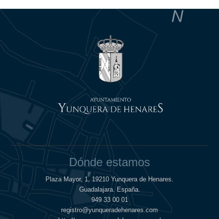
Dónde estamos
Plaza Mayor, 1, 19210 Yunquera de Henares.
Guadalajara. España.
949 33 00 01
registro@yunqueradehenares.com