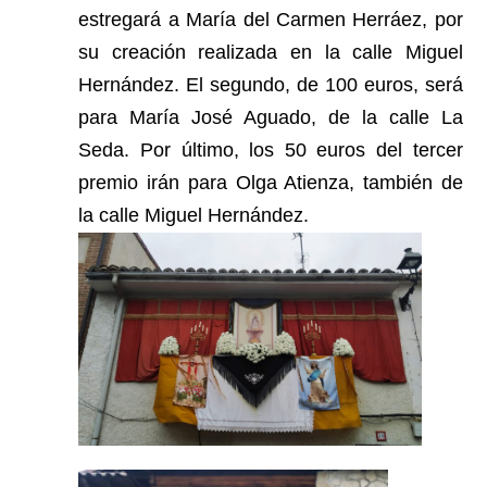
estregará a María del Carmen Herráez, por
su creación realizada en la calle Miguel
Hernández. El segundo, de 100 euros, será
para María José Aguado, de la calle La
Seda. Por último, los 50 euros del tercer
premio irán para Olga Atienza, también de
la calle Miguel Hernández.