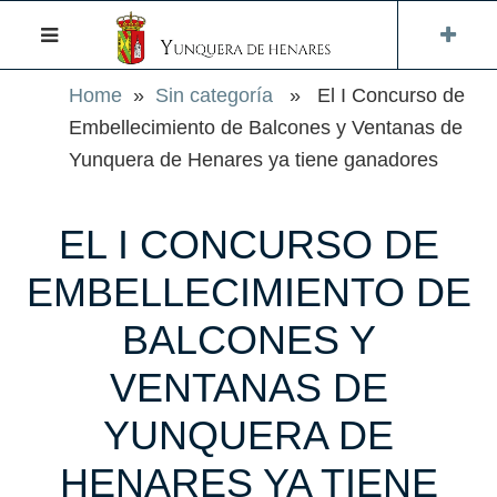
Home
»
Sin categoría
» El I Concurso de
Embellecimiento de Balcones y Ventanas de
Yunquera de Henares ya tiene ganadores
EL I CONCURSO DE
EMBELLECIMIENTO DE
BALCONES Y
VENTANAS DE
YUNQUERA DE
HENARES YA TIENE