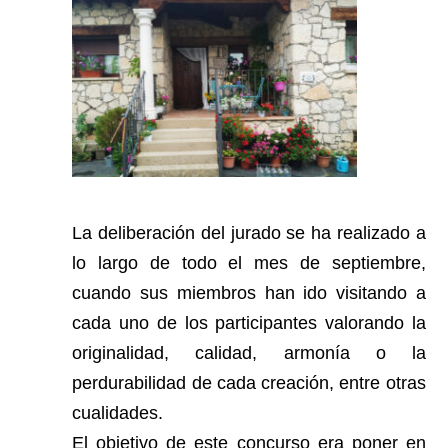
La deliberación del jurado se ha realizado a
lo largo de todo el mes de septiembre,
cuando sus miembros han ido visitando a
cada uno de los participantes valorando la
originalidad, calidad, armonía o la
perdurabilidad de cada creación, entre otras
cualidades.
El objetivo de este concurso era poner
en