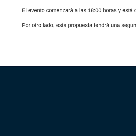
El evento comenzará a las 18:00 horas y está 
Por otro lado, esta propuesta tendrá una segun