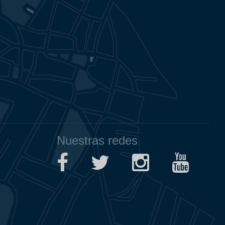
Nuestras redes