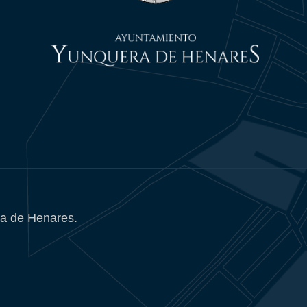
a de Henares.