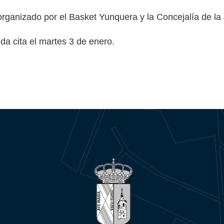
organizado por el Basket Yunquera y la Concejalía de la
da cita el martes 3 de enero.