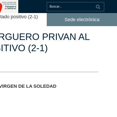
tado positivo (2-1)
Sede electrónica
ARGUERO PRIVAN AL
IVO (2-1)
VIRGEN DE LA SOLEDAD