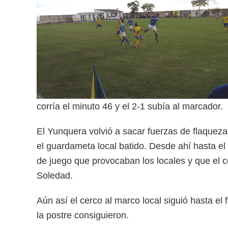
corría el minuto 46 y el 2-1 subía al marcador.
El Yunquera volvió a sacar fuerzas de flaqueza, 
el guardameta local batido. Desde ahí hasta el 
de juego que provocaban los locales y que el co
Soledad.
Aún así el cerco al marco local siguió hasta el 
la postre consiguieron.