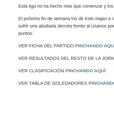
Esta liga no ha hecho mas que comenzar y los a
El próximo fin de semana los de Koki viajan a V
sufrir una abultada derrota frente al Usanos po
puntos.
VER FICHA DEL PARTIDO
PINCHANDO AQU
VER RESULTADOS DEL RESTO DE LA JOR
VER CLASIFICACIÓN
PINCHANDO AQUÍ
VER TABLA DE GOLEDADORES
PINCHAND