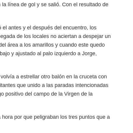
la línea de gol y se salió. Con el resultado de
 el antes y el después del encuentro, los
legada de los locales no aciertan a despejar un
del área a los amarillos y cuando este quedo
bajo y ajustado al palo izquierdo a Jorge,
volvía a estrellar otro balón en la cruceta con
sitantes que unido a las paradas intencionadas
o positivo del campo de la Virgen de la
la hora por que peligraban los tres puntos que a