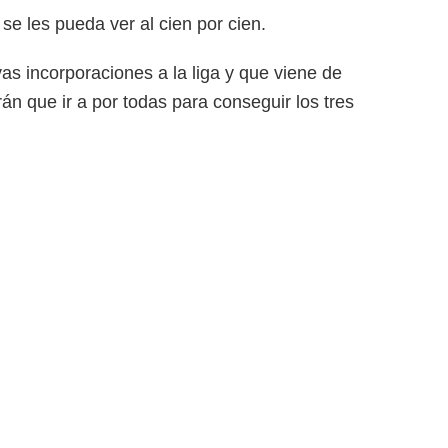
e les pueda ver al cien por cien.
vas incorporaciones a la liga y que viene de
án que ir a por todas para conseguir los tres