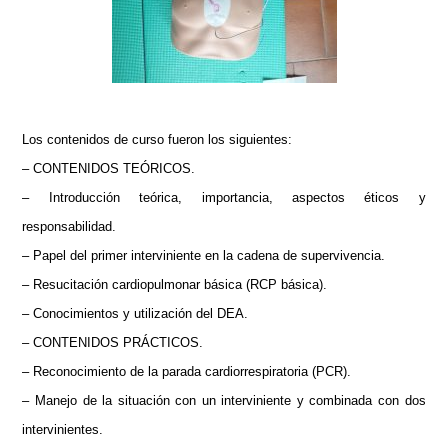
Los contenidos de curso fueron los siguientes:
– CONTENIDOS TEÓRICOS.
– Introducción teórica, importancia, aspectos éticos y
responsabilidad.
– Papel del primer interviniente en la cadena de supervivencia.
– Resucitación cardiopulmonar básica (RCP básica).
– Conocimientos y utilización del DEA.
– CONTENIDOS PRÁCTICOS.
– Reconocimiento de la parada cardiorrespiratoria (PCR).
– Manejo de la situación con un interviniente y combinada con dos
intervinientes.