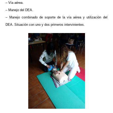
– Vía aérea.
– Manejo del DEA.
– Manejo combinado de soporte de la vía aérea y utilización del
DEA. Situación con uno y dos primeros intervinientes.