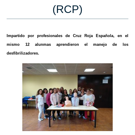
(RCP)
Impartido por profesionales de Cruz Roja Española, en el
mismo 12 alunmas aprendieron el manejo de los
desfibrilizadores.