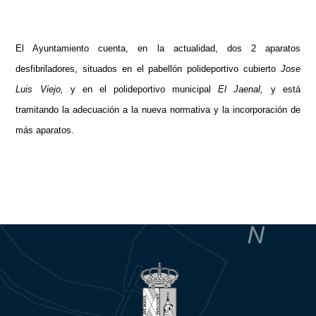
El Ayuntamiento cuenta, en la actualidad, dos 2 aparatos
desfibriladores, situados en el pabellón polideportivo cubierto
Jose
Luis Viejo,
y en el polideportivo municipal
El Jaenal,
y está
tramitando la adecuación a la nueva normativa y la incorporación de
más aparatos.