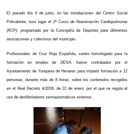
El pasado día 9 de junio, en las instalaciones del Centro Social
Polivalente, tuvo lugar el
2º Curso de Reanimación Cardiopulmonar
(RCP),
programado por la Concejalía de Deportes para diferentes
asociaciones y colectivos del municipio.
Profesionales de Cruz Roja Española, centro homologado para la
formación en empleo de DESA, fueron contratados por el
Ayuntamiento de Yunquera de Henares para impartir formación a 12
personas, durante más de 8 horas, sobre los contenidos recogidos
en el Real Decreto 4/2018, de 22 de enero, por el que se regula el
uso de desfibriladores semiautomáticos externos.