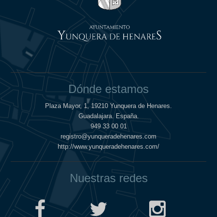
Dónde estamos
Plaza Mayor, 1, 19210 Yunquera de Henares.
Guadalajara. España.
949 33 00 01
registro@yunqueradehenares.com
http://www.yunqueradehenares.com/
Nuestras redes