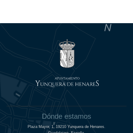
Dónde estamos
Plaza Mayor, 1, 19210 Yunquera de Henares.
Guadalajara. España.