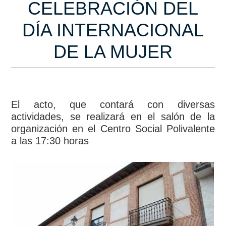
CELEBRACIÓN DEL
DÍA INTERNACIONAL
DE LA MUJER
El acto, que contará con diversas
actividades, se realizará en el salón de la
organización en el Centro Social Polivalente
a las 17:30 horas