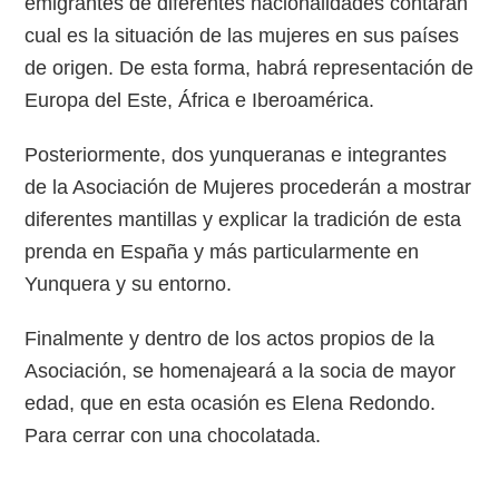
emigrantes de diferentes nacionalidades contarán
cual es la situación de las mujeres en sus países
de origen. De esta forma, habrá representación de
Europa del Este, África e Iberoamérica.
Posteriormente, dos yunqueranas e integrantes
de la Asociación de Mujeres procederán a mostrar
diferentes mantillas y explicar la tradición de esta
prenda en España y más particularmente en
Yunquera y su entorno.
Finalmente y dentro de los actos propios de la
Asociación, se homenajeará a la socia de mayor
edad, que en esta ocasión es Elena Redondo.
Para cerrar con una chocolatada.