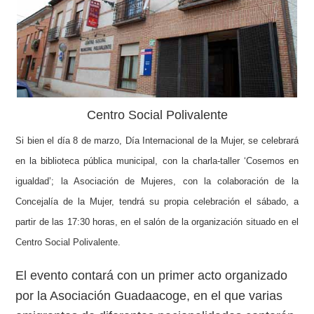
Centro Social Polivalente
Si bien el día 8 de marzo, Día Internacional de la Mujer, se celebrará
en la biblioteca pública municipal, con la charla-taller ‘Cosemos en
igualdad’; la Asociación de Mujeres, con la colaboración de la
Concejalía de la Mujer, tendrá su propia celebración el sábado, a
partir de las 17:30 horas, en el salón de la organización situado en el
Centro Social Polivalente.
El evento contará con un primer acto organizado
por la Asociación Guadaacoge, en el que varias