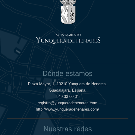
Dónde estamos
Plaza Mayor, 1, 19210 Yunquera de Henares.
Guadalajara. España.
949 33 00 01
registro@yunqueradehenares.com
http://www.yunqueradehenares.com/
Nuestras redes