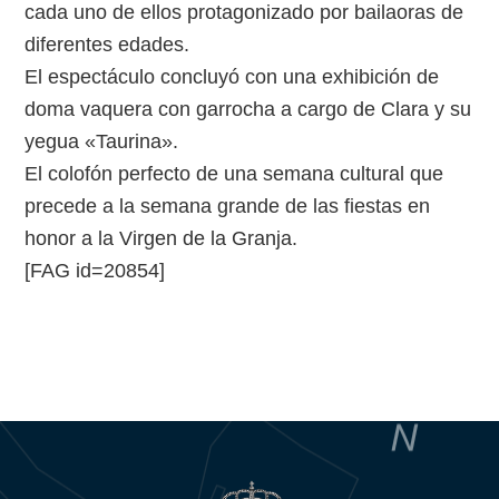
cada uno de ellos protagonizado por bailaoras de
diferentes edades.
El espectáculo concluyó con una exhibición de
doma vaquera con garrocha a cargo de Clara y su
yegua «Taurina».
El colofón perfecto de una semana cultural que
precede a la semana grande de las fiestas en
honor a la Virgen de la Granja.
[FAG id=20854]