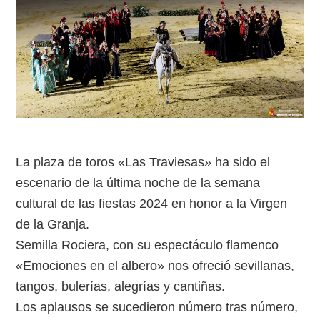
La plaza de toros «Las Traviesas» ha sido el
escenario de la última noche de la semana
cultural de las fiestas 2024 en honor a la Virgen
de la Granja.
Semilla Rociera, con su espectáculo flamenco
«Emociones en el albero» nos ofreció sevillanas,
tangos, bulerías, alegrías y cantiñas.
Los aplausos se sucedieron número tras número,