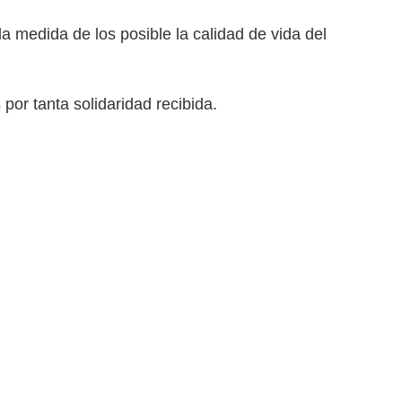
a medida de los posible la calidad de vida del
or tanta solidaridad recibida.