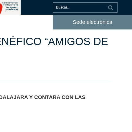
Sede electrónica
ENÉFICO “AMIGOS DE
UADALAJARA Y CONTARA CON LAS