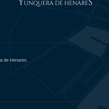
a de Henares.