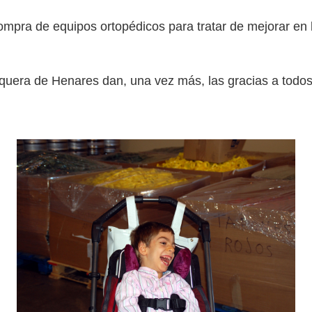
compra de equipos ortopédicos para tratar de mejorar en l
uera de Henares dan, una vez más, las gracias a todos p