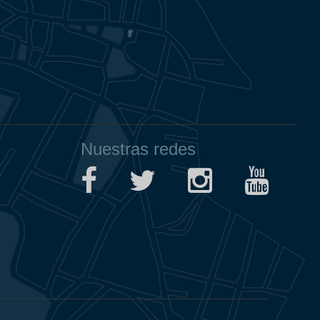
Nuestras redes