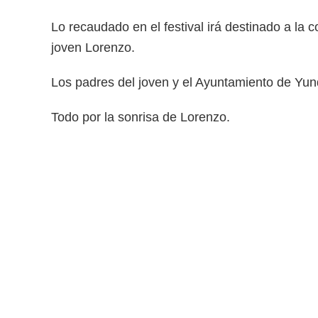
Lo recaudado en el festival irá destinado a la 
joven Lorenzo.
Los padres del joven y el Ayuntamiento de Yunq
Todo por la sonrisa de Lorenzo.