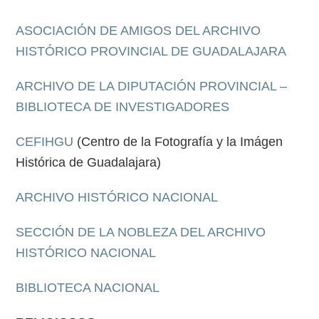
ASOCIACIÓN DE AMIGOS DEL ARCHIVO
HISTÓRICO PROVINCIAL DE GUADALAJARA
ARCHIVO DE LA DIPUTACIÓN PROVINCIAL –
BIBLIOTECA DE INVESTIGADORES
CEFIHGU
(Centro de la Fotografía y la Imágen
Histórica de Guadalajara)
ARCHIVO HISTÓRICO NACIONAL
SECCIÓN DE LA NOBLEZA DEL ARCHIVO
HISTÓRICO NACIONAL
BIBLIOTECA NACIONAL