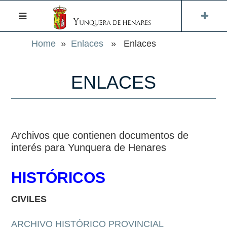
Home
»
Enlaces
» Enlaces
ENLACES
Archivos que contienen documentos de
interés para Yunquera de Henares
HISTÓRICOS
CIVILES
ARCHIVO HISTÓRICO PROVINCIAL