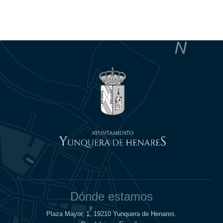
Dónde estamos
Plaza Mayor, 1, 19210 Yunquera de Henares.