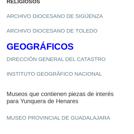
RELIGIOSOS
ARCHIVO DIOCESANO DE SIGÜENZA
ARCHIVO DIOCESANO DE TOLEDO
GEOGRÁFICOS
DIRECCIÓN GENERAL DEL CATASTRO
INSTITUTO GEOGRÁFICO NACIONAL
Museos que contienen piezas de interés
para Yunquera de Henares
MUSEO PROVINCIAL DE GUADALAJARA