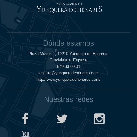
Dónde estamos
Plaza Mayor, 1, 19210 Yunquera de Henares.
Guadalajara. España.
949 33 00 01
registro@yunqueradehenares.com
http://www.yunqueradehenares.com/
Nuestras redes