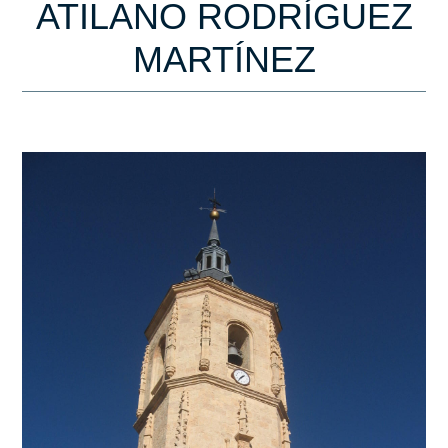
ATILANO RODRÍGUEZ
MARTÍNEZ