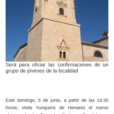
Será para oficiar las confirmaciones de un
grupo de jóvenes de la localidad
Este domingo, 5 de junio, a partir de las 18:30
horas, visita Yunquera de Henares el nuevo