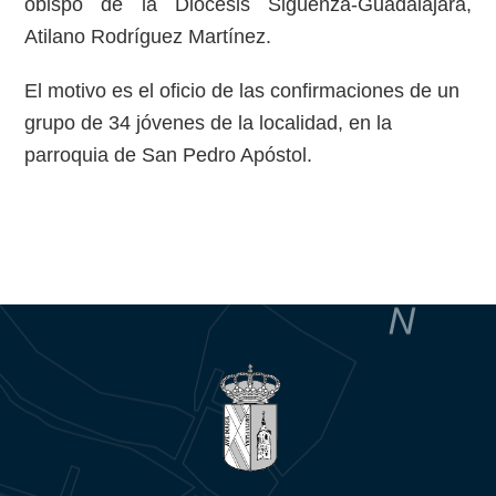
obispo de la Diocesis Sigüenza-Guadalajara,
Atilano Rodríguez Martínez.
El motivo es el oficio de las confirmaciones de un
grupo de 34 jóvenes de la localidad, en la
parroquia de San Pedro Apóstol.