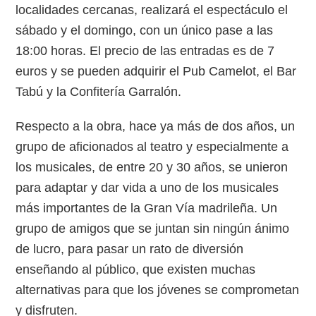
localidades cercanas, realizará el espectáculo el
sábado y el domingo, con un único pase a las
18:00 horas. El precio de las entradas es de 7
euros y se pueden adquirir el Pub Camelot, el Bar
Tabú y la Confitería Garralón.
Respecto a la obra, hace ya más de dos años, un
grupo de aficionados al teatro y especialmente a
los musicales, de entre 20 y 30 años, se unieron
para adaptar y dar vida a uno de los musicales
más importantes de la Gran Vía madrileña. Un
grupo de amigos que se juntan sin ningún ánimo
de lucro, para pasar un rato de diversión
enseñando al público, que existen muchas
alternativas para que los jóvenes se comprometan
y disfruten.