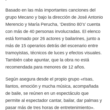
Basado en las más importantes canciones del
grupo Mecano y bajo la dirección de José Antonio
Merencio y María Perucha, ‘Destino 80’s’ cuenta
con más de 40 personas involucradas. El elenco
está formado por 26 actores y bailarines, junto a
más de 15 operarios detrás del escenario entre
tramoyistas, técnicos de luces y efectos visuales.
También cabe apuntar, que la obra no está
recomendada para menores de 12 años.
Según asegura desde el propio grupo «risas,
llantos, emoción y mucha música, acompañada
de baile, se reúnen en un espectáculo que
permite al espectador cantar, bailar, dar palmas y
pasar más de tres horas de entretenimiento».