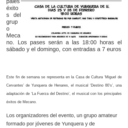
pales
éxito
s del
grup
o
Meca
no. Los pases serán a las 18:00 horas el
sábado y el domingo, con entradas a 7 euros
Este fin de semana se representa en la Casa de Cultura ‘Miguel de
Cervantes’ de Yunquera de Henares, el musical ‘Destino 80’s’, una
adaptación de ‘La Fuerza del Destino’, el musical con los principales
éxitos de Mecano.
Los organizadores del evento, un grupo amateur
formado por jóvenes de Yunquera y de