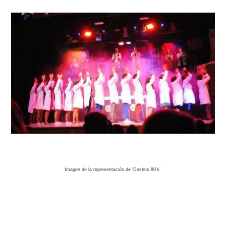
Imagen de la representación de ‘Destino 80’s’