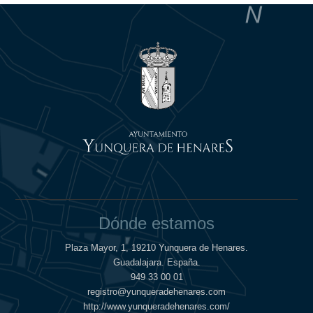
Dónde estamos
Plaza Mayor, 1, 19210 Yunquera de Henares.
Guadalajara. España.
949 33 00 01
registro@yunqueradehenares.com
http://www.yunqueradehenares.com/