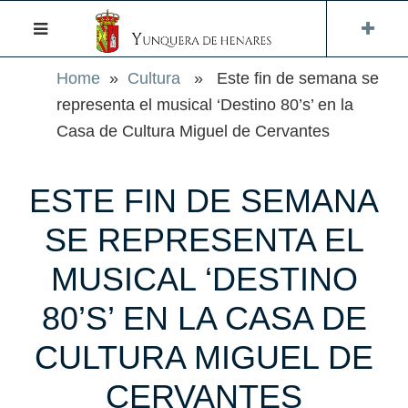
Home
»
Cultura
» Este fin de semana se
representa el musical ‘Destino 80’s’ en la
Casa de Cultura Miguel de Cervantes
ESTE FIN DE SEMANA
SE REPRESENTA EL
MUSICAL ‘DESTINO
80’S’ EN LA CASA DE
CULTURA MIGUEL DE
CERVANTES