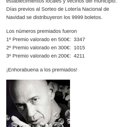
establecimientos locales y vecinos del municipio.
Días previos al Sorteo de Lotería Nacional de
Navidad se distribuyeron los 9999 boletos.
Los números premiados fueron
1º Premio valorado en 500€: 3347
2º Premio valorado en 300€: 1015
3º Premio valorado en 200€: 4211
¡Enhorabuena a los premiados!