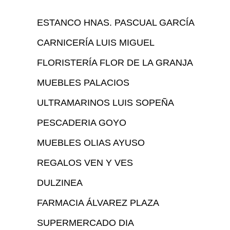
ESTANCO HNAS. PASCUAL GARCÍA
CARNICERÍA LUIS MIGUEL
FLORISTERÍA FLOR DE LA GRANJA
MUEBLES PALACIOS
ULTRAMARINOS LUIS SOPEÑA
PESCADERIA GOYO
MUEBLES OLIAS AYUSO
REGALOS VEN Y VES
DULZINEA
FARMACIA ÁLVAREZ PLAZA
SUPERMERCADO DIA