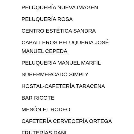
PELUQUERÍA NUEVA IMAGEN
PELUQUERÍA ROSA
CENTRO ESTÉTICA SANDRA
CABALLEROS PELUQUERIA JOSÉ
MANUEL CEPEDA
PELUQUERIA MANUEL MARFIL
SUPERMERCADO SIMPLY
HOSTAL-CAFETERÍA TARACENA
BAR RICOTE
MESÓN EL RODEO
CAFETERÍA CERVECERÍA ORTEGA
FRUTERÍAS DANI