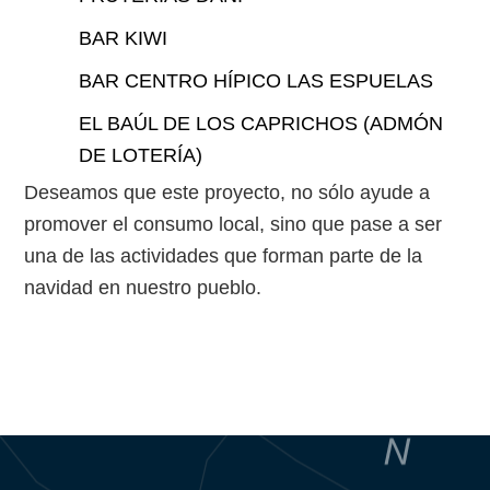
BAR KIWI
BAR CENTRO HÍPICO LAS ESPUELAS
EL BAÚL DE LOS CAPRICHOS (ADMÓN
DE LOTERÍA)
Deseamos que este proyecto, no sólo ayude a
promover el consumo local, sino que pase a ser
una de las actividades que forman parte de la
navidad en nuestro pueblo.