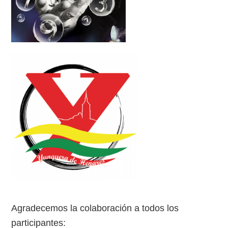
Agradecemos la colaboración a todos los
participantes: