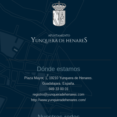
Dónde estamos
Plaza Mayor, 1, 19210 Yunquera de Henares.
Guadalajara. España.
949 33 00 01
registro@yunqueradehenares.com
http://www.yunqueradehenares.com/
Nuestras redes