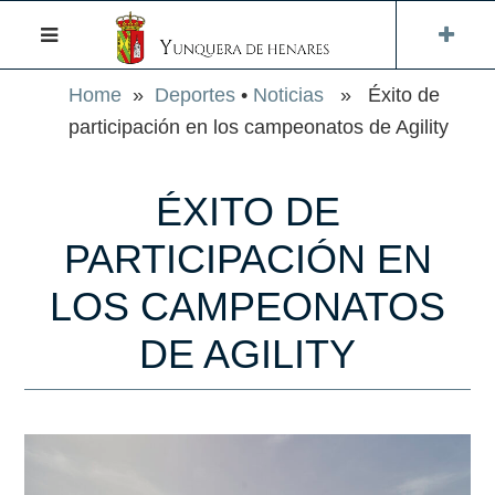
Home
»
Deportes
•
Noticias
» Éxito de
participación en los campeonatos de Agility
ÉXITO DE
PARTICIPACIÓN EN
LOS CAMPEONATOS
DE AGILITY