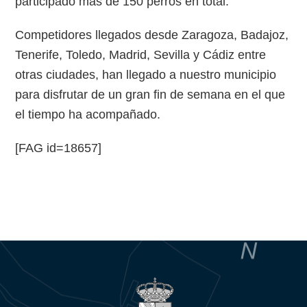
participado más de 150 perros en total.
Competidores llegados desde Zaragoza, Badajoz,
Tenerife, Toledo, Madrid, Sevilla y Cádiz entre
otras ciudades, han llegado a nuestro municipio
para disfrutar de un gran fin de semana en el que
el tiempo ha acompañado.
[FAG id=18657]