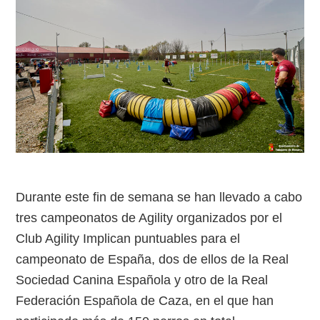
Durante este fin de semana se han llevado a cabo
tres campeonatos de Agility organizados por el
Club Agility Implican puntuables para el
campeonato de España, dos de ellos de la Real
Sociedad Canina Española y otro de la Real
Federación Española de Caza, en el que han