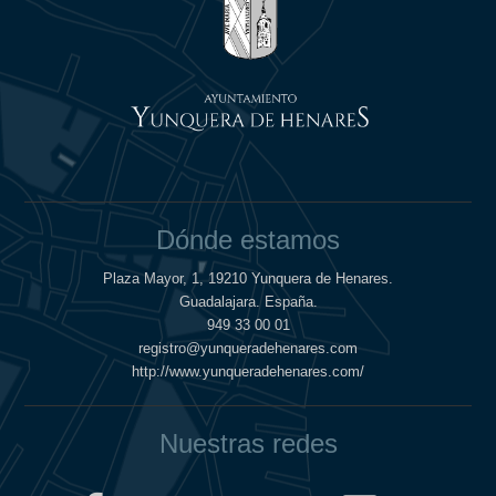
Dónde estamos
Plaza Mayor, 1, 19210 Yunquera de Henares.
Guadalajara. España.
949 33 00 01
registro@yunqueradehenares.com
http://www.yunqueradehenares.com/
Nuestras redes