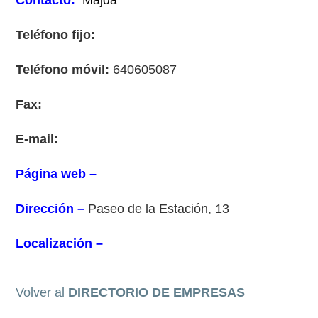
Contacto:
Majda
Teléfono fijo:
Teléfono móvil:
640605087
Fax:
E-mail:
Página web –
Dirección –
Paseo de la Estación, 13
Localización –
Volver al
DIRECTORIO DE EMPRESAS