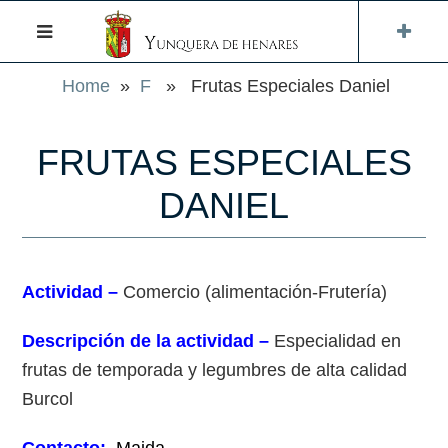
Home
»
F
» Frutas Especiales Daniel
FRUTAS ESPECIALES
DANIEL
Actividad –
Comercio (alimentación-Frutería)
Descripción de la actividad –
Especialidad en
frutas de temporada y legumbres de alta calidad
Burcol