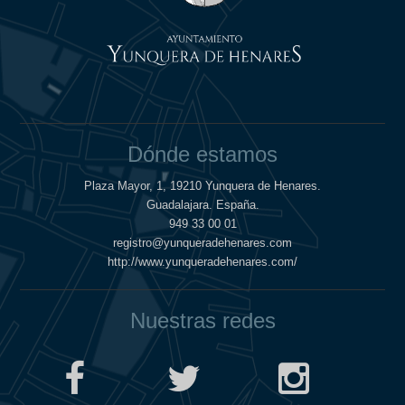
Dónde estamos
Plaza Mayor, 1, 19210 Yunquera de Henares.
Guadalajara. España.
949 33 00 01
registro@yunqueradehenares.com
http://www.yunqueradehenares.com/
Nuestras redes