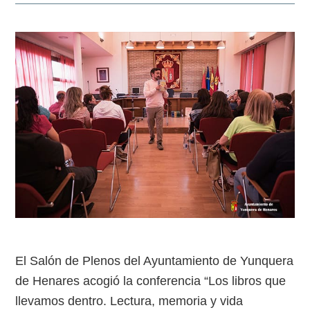
El Salón de Plenos del Ayuntamiento de Yunquera
de Henares acogió la conferencia “Los libros que
llevamos dentro. Lectura, memoria y vida