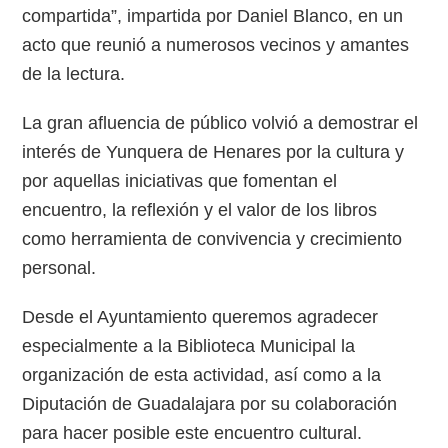
compartida”, impartida por Daniel Blanco, en un
acto que reunió a numerosos vecinos y amantes
de la lectura.
La gran afluencia de público volvió a demostrar el
interés de Yunquera de Henares por la cultura y
por aquellas iniciativas que fomentan el
encuentro, la reflexión y el valor de los libros
como herramienta de convivencia y crecimiento
personal.
Desde el Ayuntamiento queremos agradecer
especialmente a la Biblioteca Municipal la
organización de esta actividad, así como a la
Diputación de Guadalajara por su colaboración
para hacer posible este encuentro cultural.