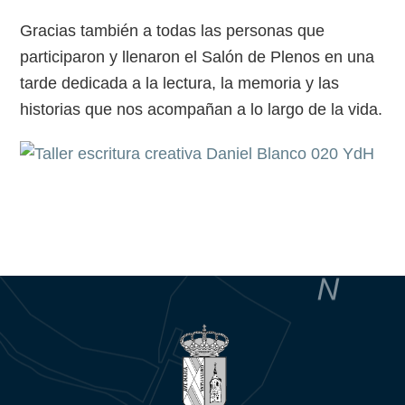
Gracias también a todas las personas que
participaron y llenaron el Salón de Plenos en una
tarde dedicada a la lectura, la memoria y las
historias que nos acompañan a lo largo de la vida.