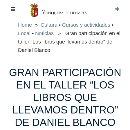
Home
»
Cultura
•
Cursos y actividades
•
Local
•
Noticias
» Gran participación en el
taller “Los libros que llevamos dentro” de
Daniel Blanco
GRAN PARTICIPACIÓN
EN EL TALLER “LOS
LIBROS QUE
LLEVAMOS DENTRO”
DE DANIEL BLANCO