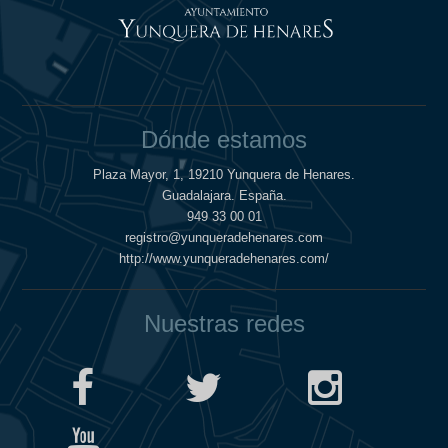
Dónde estamos
Plaza Mayor, 1, 19210 Yunquera de Henares.
Guadalajara. España.
949 33 00 01
registro@yunqueradehenares.com
http://www.yunqueradehenares.com/
Nuestras redes