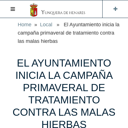
Home
»
Local
» El Ayuntamiento inicia la
campaña primaveral de tratamiento contra
las malas hierbas
EL AYUNTAMIENTO
INICIA LA CAMPAÑA
PRIMAVERAL DE
TRATAMIENTO
CONTRA LAS MALAS
HIERBAS