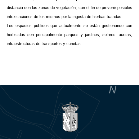
distancia con las zonas de vegetación, con el fin de prevenir posibles
intoxicaciones de los mismos por la ingesta de hierbas tratadas.
Los espacios públicos que actualmente se están gestionando con
herbicidas son principalmente parques y jardines, solares, aceras,
infraestructuras de transportes y cunetas.