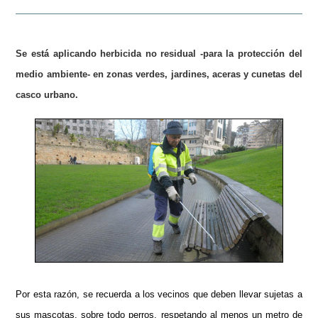
Se está aplicando herbicida no residual -para la protección del
medio ambiente- en zonas verdes, jardines, aceras y cunetas del
casco urbano.
Por esta razón, se recuerda a los vecinos que deben llevar sujetas a
sus mascotas, sobre todo perros, respetando al menos un metro de