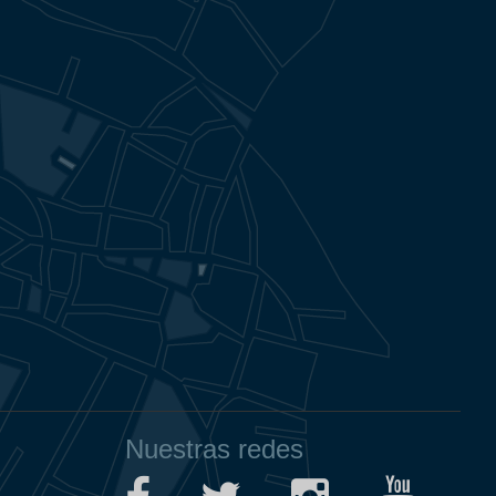
Nuestras redes