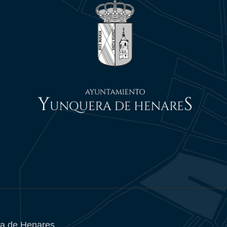
a de Henares.