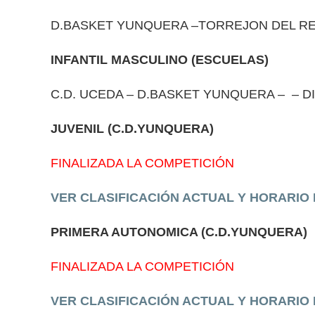
D.BASKET YUNQUERA –TORREJON DEL REY 
INFANTIL MASCULINO (ESCUELAS)
C.D. UCEDA – D.BASKET YUNQUERA – – DIA
JUVENIL (C.D.YUNQUERA)
FINALIZADA LA COMPETICIÓN
VER CLASIFICACIÓN ACTUAL Y HORARIO
PRIMERA AUTONOMICA (C.D.YUNQUERA)
FINALIZADA LA COMPETICIÓN
VER CLASIFICACIÓN ACTUAL Y HORARIO