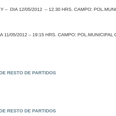
– DIA 12/05/2012 – 12.30 HRS. CAMPO: POL.MU
 11/05/2012 – 19:15 HRS. CAMPO: POL.MUNICIPAL
 DE RESTO DE PARTIDOS
 DE RESTO DE PARTIDOS