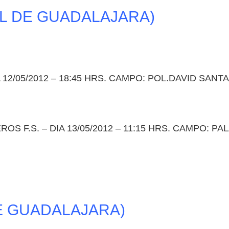
AL DE GUADALAJARA)
 12/05/2012 – 18:45 HRS. CAMPO: POL.DAVID SAN
ROS F.S. – DIA 13/05/2012 – 11:15 HRS. CAMPO: 
DE GUADALAJARA)