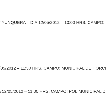
UNQUERA – DIA 12/05/2012 – 10:00 HRS. CAMPO:
05/2012 – 11:30 HRS. CAMPO: MUNICIPAL DE HOR
12/05/2012 – 11:00 HRS. CAMPO: POL.MUNICIPAL