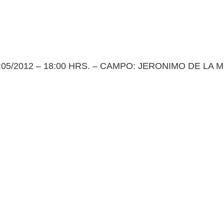
05/2012 – 18:00 HRS. – CAMPO: JERONIMO DE LA