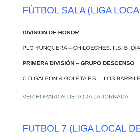
FÚTBOL SALA (LIGA LOC
DIVISION DE HONOR
PLG YUNQUERA – CHILOECHES, F.S. B DIA
PRIMERA DIVISIÓN – GRUPO DESCENSO
C.D GALEON & GOLETA F.S. – LOS BARRILE
VER HORARIOS DE TODA LA JORNADA
FUTBOL 7 (LIGA LOCAL 