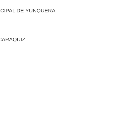
NICIPAL DE YUNQUERA
 CARAQUIZ