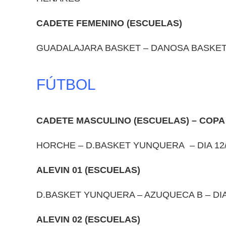
CADETE FEMENINO (ESCUELAS)
GUADALAJARA BASKET – DANOSA BASKET Y
FÚTBOL
CADETE MASCULINO (ESCUELAS) – COPA
HORCHE – D.BASKET YUNQUERA – DIA 12/
ALEVIN 01 (ESCUELAS)
D.BASKET YUNQUERA – AZUQUECA B – DIA 
ALEVIN 02 (ESCUELAS)