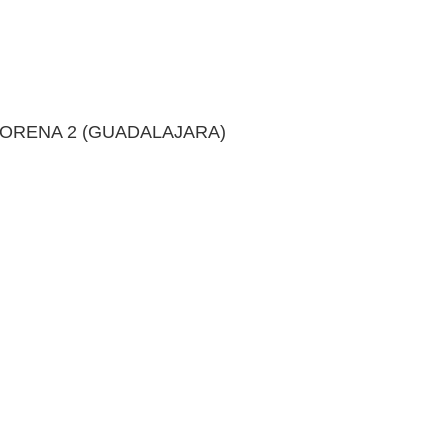
 MORENA 2 (GUADALAJARA)