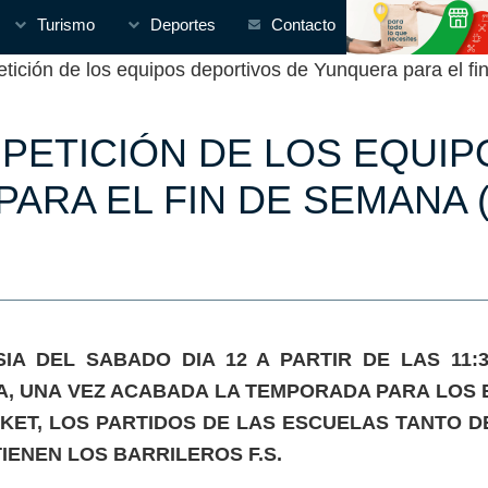
Turismo
Deportes
Contacto
ción de los equipos deportivos de Yunquera para el f
PETICIÓN DE LOS EQUIP
ARA EL FIN DE SEMANA (
SIA DEL SABADO DIA 12 A PARTIR DE LAS 11:
, UNA VEZ ACABADA LA TEMPORADA PARA LOS 
KET, LOS PARTIDOS DE LAS ESCUELAS TANTO 
IENEN LOS BARRILEROS F.S.