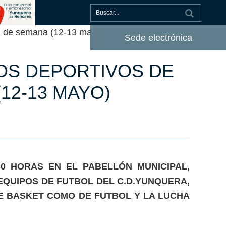
in de semana (12-13 mayo)
Sede electrónica
OS DEPORTIVOS DE
12-13 MAYO)
30 HORAS EN EL PABELLÓN MUNICIPAL,
EQUIPOS DE FUTBOL DEL C.D.YUNQUERA,
DE BASKET COMO DE FUTBOL Y LA LUCHA