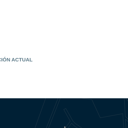
CIÓN ACTUAL