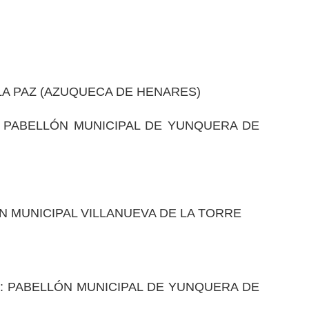
 LA PAZ (AZUQUECA DE HENARES)
O: PABELLÓN MUNICIPAL DE YUNQUERA DE
ON MUNICIPAL VILLANUEVA DE LA TORRE
O: PABELLÓN MUNICIPAL DE YUNQUERA DE