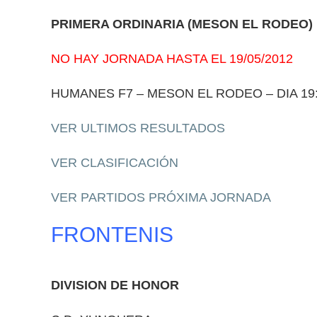
PRIMERA ORDINARIA (MESON EL RODEO)
NO HAY JORNADA HASTA EL 19/05/2012
HUMANES F7 – MESON EL RODEO – DIA 19:
VER ULTIMOS RESULTADOS
VER CLASIFICACIÓN
VER PARTIDOS PRÓXIMA JORNADA
FRONTENIS
DIVISION DE HONOR