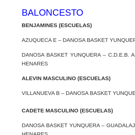
BALONCESTO
BENJAMINES (ESCUELAS)
AZUQUECA E – DANOSA BASKET YUNQUERA –
DANOSA BASKET YUNQUERA – C.D.E.B. A
HENARES
ALEVIN MASCULINO (ESCUELAS)
VILLANUEVA B – DANOSA BASKET YUNQUERA
CADETE MASCULINO (ESCUELAS)
DANOSA BASKET YUNQUERA – GUADALAJAR
HENARES