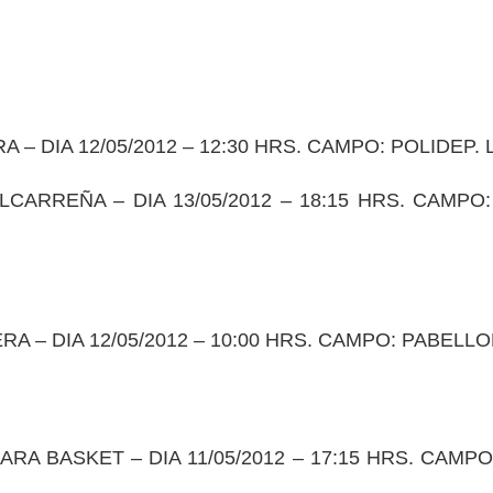
 DIA 12/05/2012 – 12:30 HRS. CAMPO: POLIDEP.
LCARREÑA – DIA 13/05/2012 – 18:15 HRS. CAMP
 – DIA 12/05/2012 – 10:00 HRS. CAMPO: PABELL
A BASKET – DIA 11/05/2012 – 17:15 HRS. CAMP