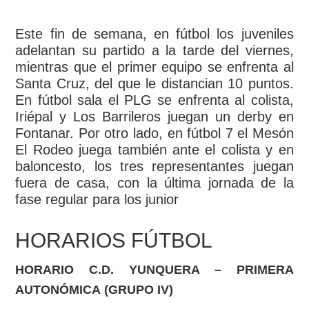
Este fin de semana, en fútbol los juveniles
adelantan su partido a la tarde del viernes,
mientras que el primer equipo se enfrenta al
Santa Cruz, del que le distancian 10 puntos.
En fútbol sala el PLG se enfrenta al colista,
Iriépal y Los Barrileros juegan un derby en
Fontanar. Por otro lado, en fútbol 7 el Mesón
El Rodeo juega también ante el colista y en
baloncesto, los tres representantes juegan
fuera de casa, con la última jornada de la
fase regular para los junior
HORARIOS FÚTBOL
HORARIO C.D. YUNQUERA – PRIMERA
AUTONÓMICA
(GRUPO IV)