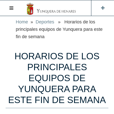
Home
»
Deportes
» Horarios de los
principales equipos de Yunquera para este
fin de semana
HORARIOS DE LOS
PRINCIPALES
EQUIPOS DE
YUNQUERA PARA
ESTE FIN DE SEMANA