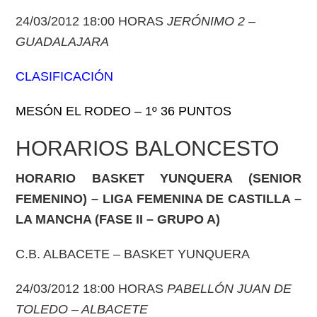
24/03/2012 18:00 HORAS
JERÓNIMO 2 –
GUADALAJARA
CLASIFICACIÓN
MESÓN EL RODEO – 1º 36 PUNTOS
HORARIOS BALONCESTO
HORARIO BASKET YUNQUERA (SENIOR
FEMENINO) – LIGA FEMENINA DE CASTILLA –
LA MANCHA (FASE II – GRUPO A)
C.B. ALBACETE – BASKET YUNQUERA
24/03/2012 18:00 HORAS
PABELLÓN JUAN DE
TOLEDO – ALBACETE