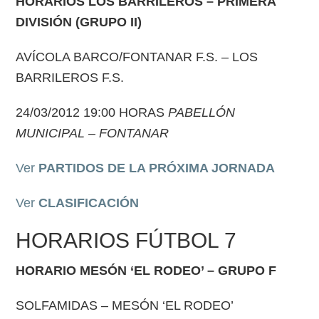
HORARIOS LOS BARRILEROS – PRIMERA
DIVISIÓN (GRUPO II)
AVÍCOLA BARCO/FONTANAR F.S. – LOS
BARRILEROS F.S.
24/03/2012 19:00 HORAS
PABELLÓN
MUNICIPAL – FONTANAR
Ver
PARTIDOS DE LA PRÓXIMA JORNADA
Ver
CLASIFICACIÓN
HORARIOS FÚTBOL 7
HORARIO MESÓN ‘EL RODEO’ – GRUPO F
SOLFAMIDAS – MESÓN ‘EL RODEO’