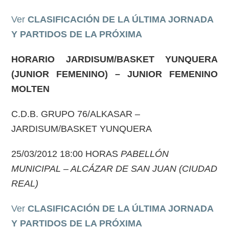
Ver
CLASIFICACIÓN DE LA ÚLTIMA JORNADA
Y PARTIDOS DE LA PRÓXIMA
HORARIO JARDISUM/BASKET YUNQUERA
(JUNIOR FEMENINO) – JUNIOR FEMENINO
MOLTEN
C.D.B. GRUPO 76/ALKASAR –
JARDISUM/BASKET YUNQUERA
25/03/2012 18:00 HORAS
PABELLÓN
MUNICIPAL – ALCÁZAR DE SAN JUAN (CIUDAD
REAL)
Ver
CLASIFICACIÓN DE LA ÚLTIMA JORNADA
Y PARTIDOS DE LA PRÓXIMA