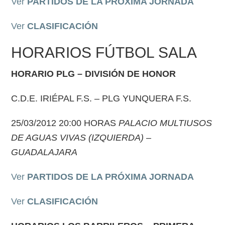
Ver
PARTIDOS DE LA PRÓXIMA JORNADA
Ver
CLASIFICACIÓN
HORARIOS FÚTBOL SALA
HORARIO PLG –
DIVISIÓN DE HONOR
C.D.E. IRIÉPAL F.S. – PLG YUNQUERA F.S.
25/03/2012 20:00 HORAS
PALACIO MULTIUSOS
DE AGUAS VIVAS (IZQUIERDA) –
GUADALAJARA
Ver
PARTIDOS DE LA PRÓXIMA JORNADA
Ver
CLASIFICACIÓN