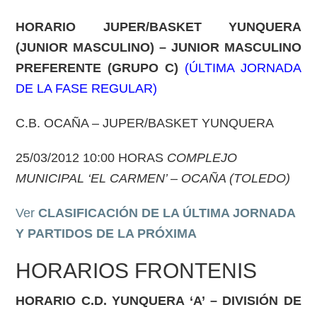
HORARIO JUPER/BASKET YUNQUERA
(JUNIOR MASCULINO) – JUNIOR MASCULINO
PREFERENTE (GRUPO C)
(ÚLTIMA JORNADA
DE LA FASE REGULAR)
C.B. OCAÑA – JUPER/BASKET YUNQUERA
25/03/2012 10:00 HORAS
COMPLEJO
MUNICIPAL ‘EL CARMEN’ – OCAÑA (TOLEDO)
Ver
CLASIFICACIÓN DE LA ÚLTIMA JORNADA
Y PARTIDOS DE LA PRÓXIMA
HORARIOS FRONTENIS
HORARIO C.D. YUNQUERA ‘A’ – DIVISIÓN DE