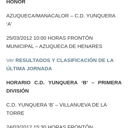
HONOR
AZUQUECA/MANACALOR – C.D. YUNQUERA
‘A’
25/03/2012 10:00 HORAS FRONTÓN
MUNICIPAL – AZUQUECA DE HENARES
Ver
RESULTADOS Y CLASIFICACIÓN DE LA
ÚLTIMA JORNADA
HORARIO C.D. YUNQUERA ‘B’
– PRIMERA
DIVISIÓN
C.D. YUNQUERA ‘B’ – VILLANUEVA DE LA
TORRE
24/03/2012 15:30 HORAS FRONTÓN