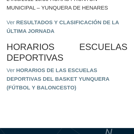
MUNICIPAL – YUNQUERA DE HENARES
Ver
RESULTADOS Y CLASIFICACIÓN DE LA
ÚLTIMA JORNADA
HORARIOS ESCUELAS
DEPORTIVAS
Ver
HORARIOS DE LAS ESCUELAS
DEPORTIVAS DEL BASKET YUNQUERA
(FÚTBOL Y BALONCESTO)