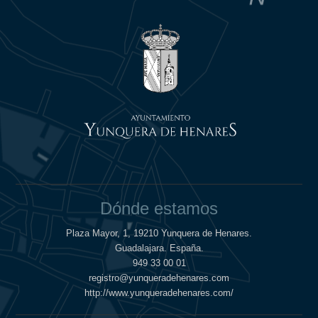
Dónde estamos
Plaza Mayor, 1, 19210 Yunquera de Henares.
Guadalajara. España.
949 33 00 01
registro@yunqueradehenares.com
http://www.yunqueradehenares.com/