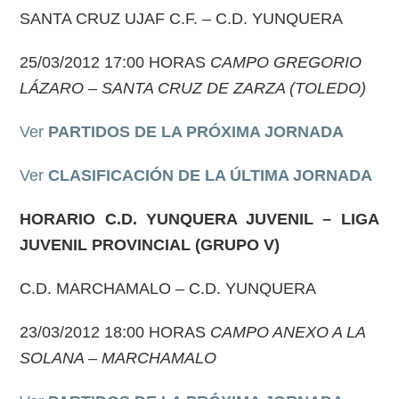
SANTA CRUZ UJAF C.F. – C.D. YUNQUERA
25/03/2012 17:00 HORAS
CAMPO GREGORIO
LÁZARO – SANTA CRUZ DE ZARZA (TOLEDO)
Ver
PARTIDOS DE LA PRÓXIMA JORNADA
Ver
CLASIFICACIÓN DE LA ÚLTIMA JORNADA
HORARIO C.D. YUNQUERA JUVENIL – LIGA
JUVENIL PROVINCIAL (GRUPO V)
C.D. MARCHAMALO – C.D. YUNQUERA
23/03/2012 18:00 HORAS
CAMPO ANEXO A LA
SOLANA – MARCHAMALO