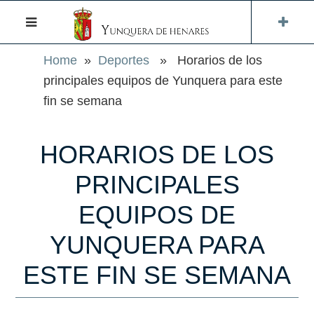
Home
»
Deportes
» Horarios de los
principales equipos de Yunquera para este
fin se semana
HORARIOS DE LOS
PRINCIPALES
EQUIPOS DE
YUNQUERA PARA
ESTE FIN SE SEMANA