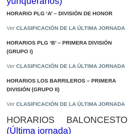
yunqueranos
)
HORARIO PLG ‘A’ – DIVISIÓN DE HONOR
Ver
CLASIFICACIÓN DE LA ÚLTIMA JORNADA
HORARIOS PLG ‘B’ – PRIMERA DIVISIÓN
(GRUPO I)
Ver
CLASIFICACIÓN DE LA ÚLTIMA JORNADA
HORARIOS LOS BARRILEROS – PRIMERA
DIVISIÓN (GRUPO II)
Ver
CLASIFICACIÓN DE LA ÚLTIMA JORNADA
HORARIOS BALONCESTO
(
Última jornada)