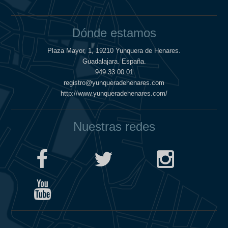
Dónde estamos
Plaza Mayor, 1, 19210 Yunquera de Henares.
Guadalajara. España.
949 33 00 01
registro@yunqueradehenares.com
http://www.yunqueradehenares.com/
Nuestras redes