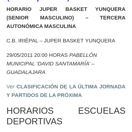
HORARIO JUPER BASKET YUNQUERA
(SENIOR MASCULINO) – TERCERA
AUTONÓMICA MASCULINA
C.B. IRIÉPAL – JUPER BASKET YUNQUERA
29/05/2011 20:00 HORAS
PABELLÓN
MUNICIPAL ‘DAVID SANTAMARÍA’ –
GUADALAJARA
Ver
CLASIFICACIÓN DE LA ÚLTIMA JORNADA
Y PARTIDOS DE LA PRÓXIMA
HORARIOS ESCUELAS
DEPORTIVAS