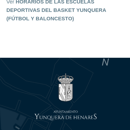
Ver
HORARIOS DE LAS ESCUELAS
DEPORTIVAS DEL BASKET YUNQUERA
(FÚTBOL Y BALONCESTO)