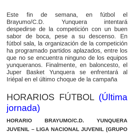
Este fin de semana, en fútbol el
Brayumo/C.D. Yunquera intentará
despedirse de la competición con un buen
sabor de boca, pese a su descenso. En
fútbol sala, la organización de la competición
ha programado partidos aplazados, entre los
que no se encuentra ninguno de los equipos
yunqueranos. Finalmente, en baloncesto, el
Juper Basket Yunquera se enfrentará al
Iriépal en el último choque de la campaña
HORARIOS FÚTBOL
(
Última
jornada)
HORARIO BRAYUMO/C.D. YUNQUERA
JUVENIL – LIGA NACIONAL JUVENIL (GRUPO