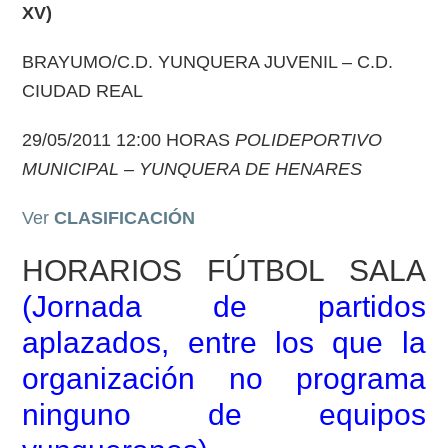
XV)
BRAYUMO/C.D. YUNQUERA JUVENIL – C.D.
CIUDAD REAL
29/05/2011 12:00 HORAS
POLIDEPORTIVO
MUNICIPAL – YUNQUERA DE HENARES
Ver
CLASIFICACIÓN
HORARIOS FÚTBOL SALA
(
Jornada de partidos
aplazados, entre los que la
organización no programa
ninguno de equipos