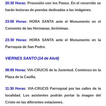
20:30 Horas:
Procesión con los Pasos. En el recorrido se
harán lecturas de poesías dedicadas a las imágenes.
23:00 Horas:
HORA SANTA ante el Monumento en el
Convento de las Hermanas Jerónimas.
23:30 Horas:
HORA SANTA ante el Monumento en la
Parroquia de San Pedro.
VIERNES SANTO (14 de Abril)
08:00 Horas:
VIA-CRUCIS de la Juventud. Comienzo en la
Plaza de la Casilla.
11:30 Horas:
VIA-CRUCIS Parroquial por las calles de la
localidad. Los asistentes podrán portar la imagen del
Cristo en las diferentes estaciones.