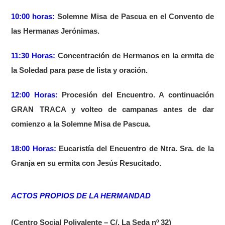
10:00 horas:
Solemne Misa de Pascua en el Convento de
las Hermanas Jerónimas.
11:30 Horas:
Concentración de Hermanos en la ermita de
la Soledad para pase de lista y oración.
12:00 Horas:
Procesión del Encuentro. A continuación
GRAN TRACA y volteo de campanas antes de dar
comienzo a la Solemne Misa de Pascua.
18:00 Horas:
Eucaristía del Encuentro de Ntra. Sra. de la
Granja en su ermita con Jesús Resucitado.
ACTOS PROPIOS DE LA HERMANDAD
(Centro Social Polivalente – C/. La Seda nº 32)