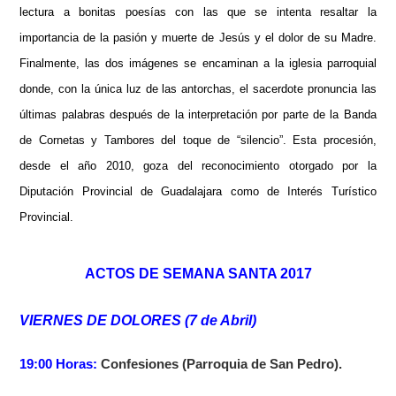
lectura a bonitas poesías con las que se intenta resaltar la
importancia de la pasión y muerte de Jesús y el dolor de su Madre.
Finalmente, las dos imágenes se encaminan a la iglesia parroquial
donde, con la única luz de las antorchas, el sacerdote pronuncia las
últimas palabras después de la interpretación por parte de la Banda
de Cornetas y Tambores del toque de “silencio”. Esta procesión,
desde el año 2010, goza del reconocimiento otorgado por la
Diputación Provincial de Guadalajara como de Interés Turístico
Provincial.
ACTOS DE SEMANA SANTA 2017
VIERNES DE DOLORES (7 de Abril)
19:00 Horas:
Confesiones (Parroquia de San Pedro).