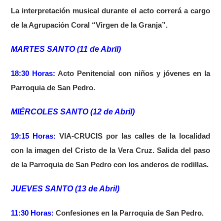
La interpretación musical durante el acto correrá a cargo
de la Agrupación Coral “Virgen de la Granja”.
MARTES SANTO (11 de Abril)
18:30 Horas:
Acto Penitencial con niños y jóvenes en la
Parroquia de San Pedro.
MIÉRCOLES SANTO (12 de Abril)
19:15 Horas:
VIA-CRUCIS por las calles de la localidad
con la imagen del Cristo de la Vera Cruz. Salida del paso
de la Parroquia de San Pedro con los anderos de rodillas.
JUEVES SANTO (13 de Abril)
11:30 Horas:
Confesiones en la Parroquia de San Pedro.