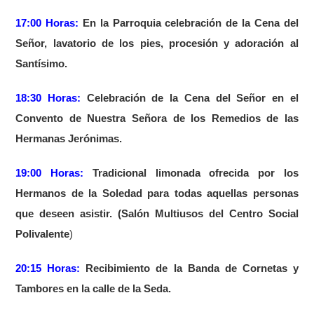
17:00 Horas:
En la Parroquia celebración de la Cena del
Señor, lavatorio de los pies, procesión y adoración al
Santísimo.
18:30 Horas:
Celebración de la Cena del Señor en el
Convento de Nuestra Señora de los Remedios de las
Hermanas Jerónimas.
19:00 Horas:
Tradicional limonada ofrecida por los
Hermanos de la Soledad para todas aquellas personas
que deseen asistir. (Salón Multiusos del Centro Social
Polivalente
)
20:15 Horas:
Recibimiento de la Banda de Cornetas y
Tambores en la calle de la Seda.