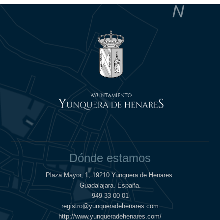
Dónde estamos
Plaza Mayor, 1, 19210 Yunquera de Henares.
Guadalajara. España.
949 33 00 01
registro@yunqueradehenares.com
http://www.yunqueradehenares.com/