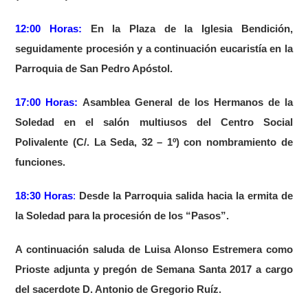
12:00 Horas:
En la Plaza de la Iglesia Bendición,
seguidamente procesión y a continuación eucaristía en la
Parroquia de San Pedro Apóstol.
17:00 Horas:
Asamblea General de los Hermanos de la
Soledad en el salón multiusos del Centro Social
Polivalente (C/. La Seda, 32 – 1º) con nombramiento de
funciones.
18:30 Horas
:
Desde la Parroquia salida hacia la ermita de
la Soledad para la procesión de los “Pasos”.
A continuación saluda de Luisa Alonso Estremera como
Prioste adjunta y pregón de Semana Santa 2017 a cargo
del sacerdote D. Antonio de Gregorio Ruíz.