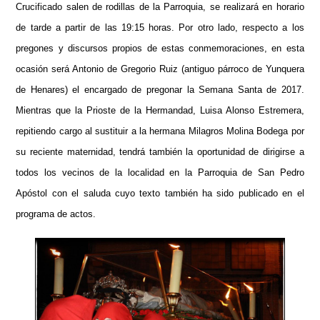
Crucificado salen de rodillas de la Parroquia, se realizará en horario
de tarde a partir de las 19:15 horas. Por otro lado, respecto a los
pregones y discursos propios de estas conmemoraciones, en esta
ocasión será Antonio de Gregorio Ruiz (antiguo párroco de Yunquera
de Henares) el encargado de pregonar la Semana Santa de 2017.
Mientras que la Prioste de la Hermandad, Luisa Alonso Estremera,
repitiendo cargo al sustituir a la hermana Milagros Molina Bodega por
su reciente maternidad, tendrá también la oportunidad de dirigirse a
todos los vecinos de la localidad en la Parroquia de San Pedro
Apóstol con el saluda cuyo texto también ha sido publicado en el
programa de actos.