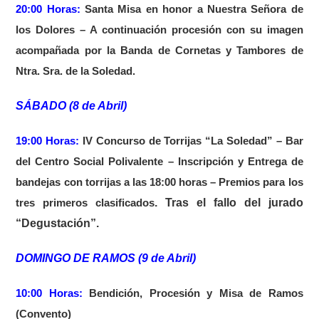
20:00 Horas:
Santa Misa en honor a Nuestra Señora de
los Dolores – A continuación procesión con su imagen
acompañada por la Banda de Cornetas y Tambores de
Ntra. Sra. de la Soledad.
SÁBADO (8 de Abril)
19:00 Horas:
IV Concurso de Torrijas “La Soledad” – Bar
del Centro Social Polivalente – Inscripción y Entrega de
bandejas con torrijas a las 18:00 horas – Premios para los
. Tras el fallo del jurado
tres primeros clasificados
“Degustación”.
DOMINGO DE RAMOS (9 de Abril)
10:00 Horas:
Bendición, Procesión y Misa de Ramos
(Convento)