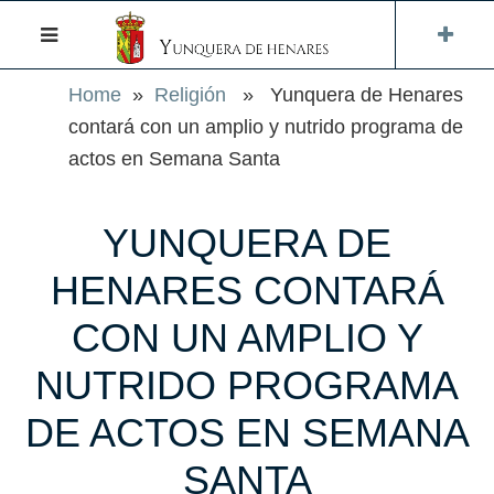
Home
»
Religión
» Yunquera de Henares
contará con un amplio y nutrido programa de
actos en Semana Santa
YUNQUERA DE
HENARES CONTARÁ
CON UN AMPLIO Y
NUTRIDO PROGRAMA
DE ACTOS EN SEMANA
SANTA