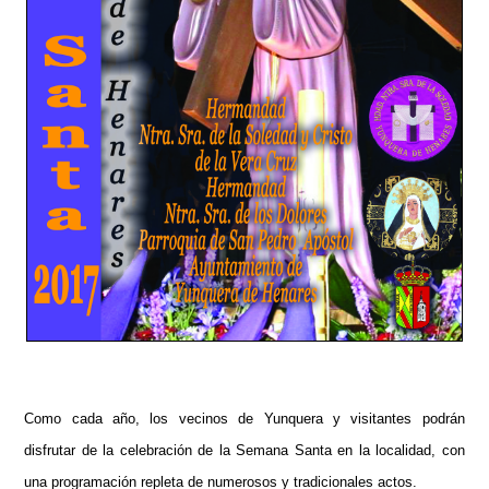
Como cada año, los vecinos de Yunquera y visitantes podrán
disfrutar de la celebración de la Semana Santa en la localidad, con
una programación repleta de numerosos y tradicionales actos.