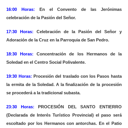
16:00 Horas:
En el Convento de las Jerónimas
celebración de la Pasión del Señor.
17:30 Horas:
Celebración de la Pasión del Señor y
Adoración de la Cruz en la Parroquia de San Pedro.
18:30 Horas:
Concentración de los Hermanos de la
Soledad en el Centro Social Polivalente.
19:30 Horas:
Procesión del traslado con los Pasos hasta
la ermita de la Soledad. A la finalización de la procesión
se procederá a la tradicional subasta.
23:30 Horas:
PROCESIÓN DEL SANTO ENTIERRO
(Declarada de Interés Turístico Provincial) el paso será
escoltado por los Hermanos con antorchas. En el Patio