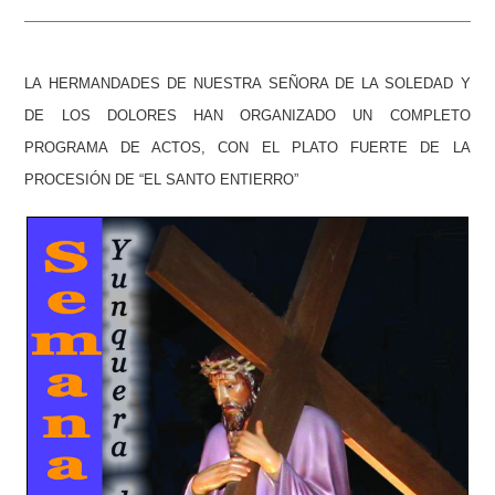
LA HERMANDADES DE NUESTRA SEÑORA DE LA SOLEDAD Y
DE LOS DOLORES HAN ORGANIZADO UN COMPLETO
PROGRAMA DE ACTOS, CON EL PLATO FUERTE DE LA
PROCESIÓN DE “EL SANTO ENTIERRO”