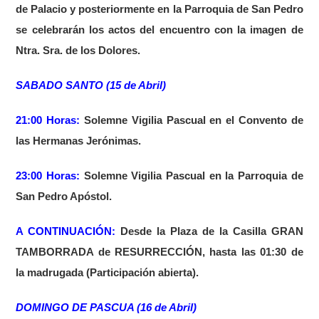
de Palacio y posteriormente en la Parroquia de San Pedro
se celebrarán los actos del encuentro con la imagen de
Ntra. Sra. de los Dolores.
SABADO SANTO (15 de Abril)
21:00 Horas:
Solemne Vigilia Pascual en el Convento de
las Hermanas Jerónimas.
23:00 Horas:
Solemne Vigilia Pascual en la Parroquia de
San Pedro Apóstol.
A CONTINUACIÓN:
Desde la Plaza de la Casilla GRAN
TAMBORRADA de RESURRECCIÓN, hasta las 01:30 de
la madrugada (Participación abierta).
DOMINGO DE PASCUA (16 de Abril)