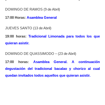
DOMINGO DE RAMOS
(9 de Abril)
17:00 Horas:
Asamblea General
JUEVES SANTO
(13 de Abril)
19:00 horas:
Tradicional Limonada para todos los que
quieran asistir.
DOMINGO DE QUASSIMODO –
(23 de Abril)
17:00 horas:
Asamblea General. A continuación
degustación del tradicional bacalao y chorizo al cual
quedan invitados todos aquellos que quieran asistir.