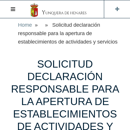
Home
» » Solicitud declaración
responsable para la apertura de
establecimientos de actividades y servicios
SOLICITUD
DECLARACIÓN
RESPONSABLE PARA
LA APERTURA DE
ESTABLECIMIENTOS
DE ACTIVIDADES Y