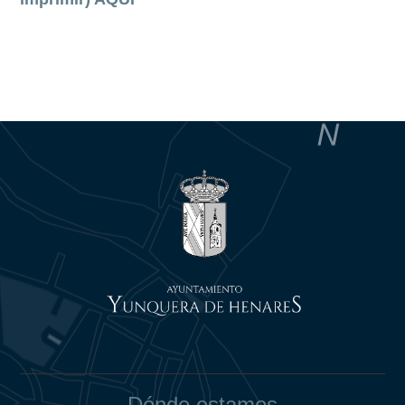
Dónde estamos