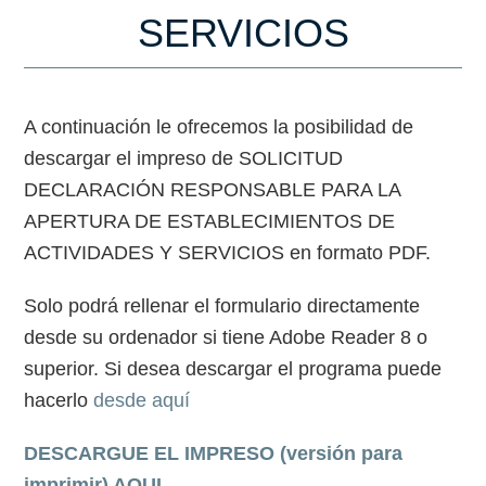
SERVICIOS
A continuación le ofrecemos la posibilidad de
descargar el impreso de SOLICITUD
DECLARACIÓN RESPONSABLE PARA LA
APERTURA DE ESTABLECIMIENTOS DE
ACTIVIDADES Y SERVICIOS en formato PDF.
Solo podrá rellenar el formulario directamente
desde su ordenador si tiene Adobe Reader 8 o
superior. Si desea descargar el programa puede
hacerlo
desde aquí
DESCARGUE EL IMPRESO (versión para
imprimir) AQUI