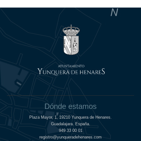
Dónde estamos
Plaza Mayor, 1, 19210 Yunquera de Henares.
Guadalajara. España.
949 33 00 01
registro@yunqueradehenares.com