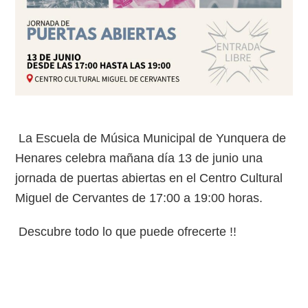
La Escuela de Música Municipal de Yunquera de
Henares celebra mañana día 13 de junio una
jornada de puertas abiertas en el Centro Cultural
Miguel de Cervantes de 17:00 a 19:00 horas.
Descubre todo lo que puede ofrecerte !!