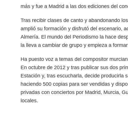
más y fue a Madrid a las dos ediciones del con
Tras recibir clases de canto y abandonando los
amplió su formación y disfrutó del escenario,
Almería. El mundo del Periodismo la hace desp
la lleva a cambiar de grupo y empieza a formar
Ha puesto voz a temas del compositor murciano 
En octubre de 2012 y tras publicar sus dos pr
Estación y, tras escucharla, decide producirla
haciendo 500 copias para ser vendidas y disp
privadas con conciertos por Madrid, Murcia, Gu
locales.