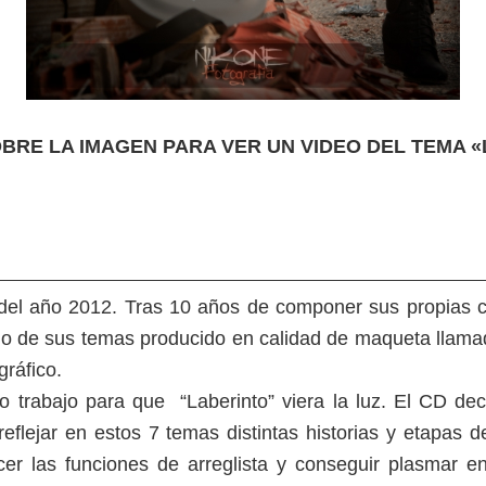
BRE LA IMAGEN PARA VER UN VIDEO DEL TEMA 
e del año 2012. Tras 10 años de componer sus propias
no de sus temas producido en calidad de maqueta llamado
ráfico.
trabajo para que “Laberinto” viera la luz. El CD de
 reflejar en estos 7 temas distintas historias y etapas
cer las funciones de arreglista y conseguir plasmar 