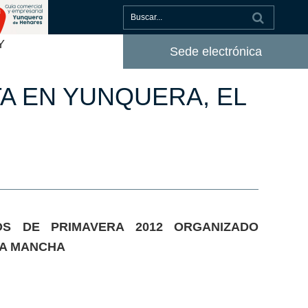
Y
Sede electrónica
A EN YUNQUERA, EL
S DE PRIMAVERA 2012 ORGANIZADO
LA MANCHA