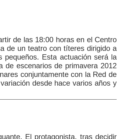
tir de las 18:00 horas en el Centro
 de un teatro con títeres dirigido a
s pequeños. Esta actuación será la
ma de escenarios de primavera 2012
enares conjuntamente con la Red de
 variación desde hace varios años y
uante. El protagonista, tras decidir