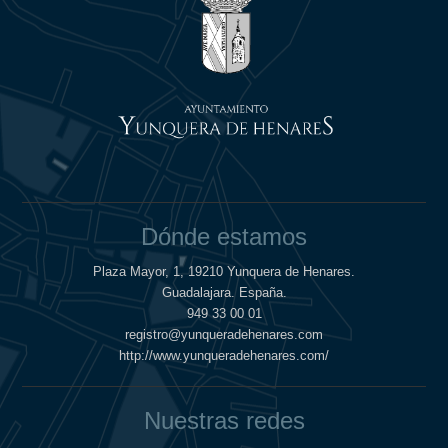
Dónde estamos
Plaza Mayor, 1, 19210 Yunquera de Henares.
Guadalajara. España.
949 33 00 01
registro@yunqueradehenares.com
http://www.yunqueradehenares.com/
Nuestras redes