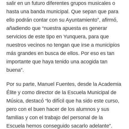
salir en un futuro diferentes grupos musicales o
hasta una banda municipal. Que sepan que para
ello podrán contar con su Ayuntamiento”, afirmó,
añadiendo que “nuestra apuesta es generar
servicios de este tipo en Yunquera, para que
nuestros vecinos no tengan que irse a municipios
más grandes en busca de ellos. Por eso es tan
importante que haya tenido una acogida tan
buena”.
Por su parte, Manuel Fuentes, desde la Academia
Élite y como director de la Escuela Municipal de
Música, destacó “lo difícil que ha sido este curso,
pero con el buen hacer de los alumnos y sus
familias y con el trabajo del personal de la
Escuela hemos conseguido sacarlo adelante”.