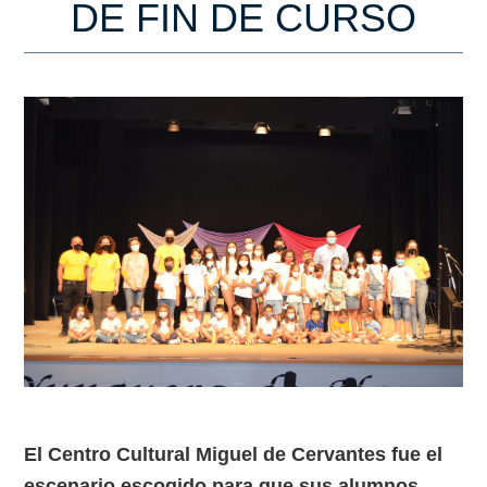
DE FIN DE CURSO
El Centro Cultural Miguel de Cervantes fue el
escenario escogido para que sus alumnos