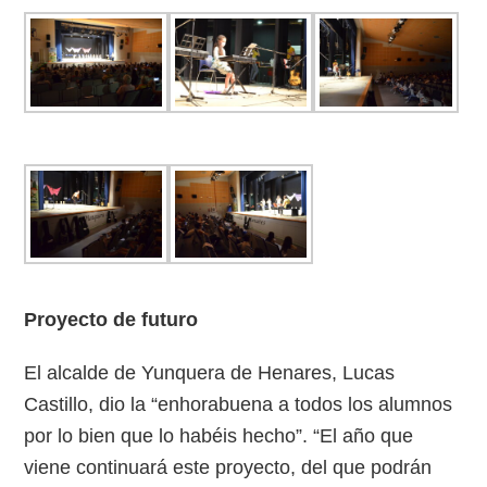
Proyecto de futuro
El alcalde de Yunquera de Henares, Lucas
Castillo, dio la “enhorabuena a todos los alumnos
por lo bien que lo habéis hecho”. “El año que
viene continuará este proyecto, del que podrán