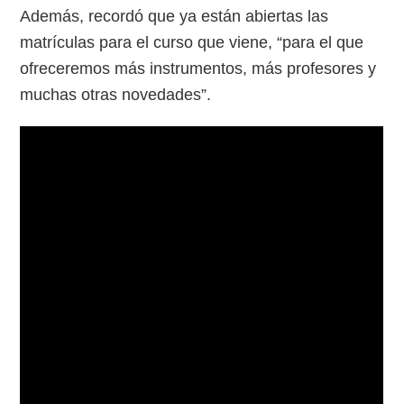
Además, recordó que ya están abiertas las
matrículas para el curso que viene, “para el que
ofreceremos más instrumentos, más profesores y
muchas otras novedades”.