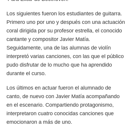
Los siguientes fueron los estudiantes de guitarra.
Primero uno por uno y después con una actuación
coral dirigida por su profesor estrella, el conocido
cantante y compositor Javier Matía.
Seguidamente, una de las alumnas de violín
interpretó varias canciones, con las que el público
pudo disfrutar de lo mucho que ha aprendido
durante el curso.
Los últimos en actuar fueron el alumnado de
canto, de nuevo con Javier Matía acompañando
en el escenario. Compartiendo protagonismo,
interpretaron cuatro conocidas canciones que
emocionaron a más de uno.