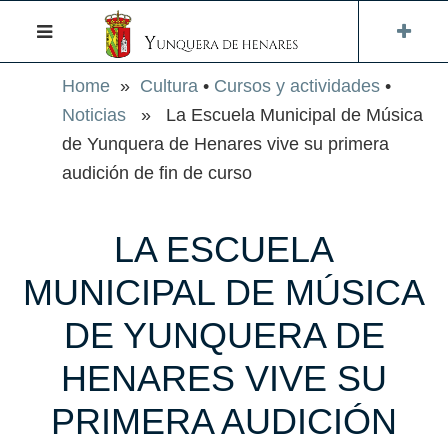
Home
»
Cultura
•
Cursos y actividades
•
Noticias
» La Escuela Municipal de Música
de Yunquera de Henares vive su primera
audición de fin de curso
LA ESCUELA
MUNICIPAL DE MÚSICA
DE YUNQUERA DE
HENARES VIVE SU
PRIMERA AUDICIÓN