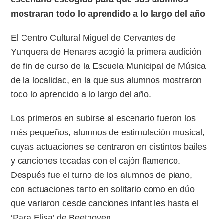
mostraran todo lo aprendido a lo largo del año
El Centro Cultural Miguel de Cervantes de
Yunquera de Henares acogió la primera audición
de fin de curso de la Escuela Municipal de Música
de la localidad, en la que sus alumnos mostraron
todo lo aprendido a lo largo del año.
Los primeros en subirse al escenario fueron los
más pequeños, alumnos de estimulación musical,
cuyas actuaciones se centraron en distintos bailes
y canciones tocadas con el cajón flamenco.
Después fue el turno de los alumnos de piano,
con actuaciones tanto en solitario como en dúo
que variaron desde canciones infantiles hasta el
‘Para Elisa’ de Beethoven.