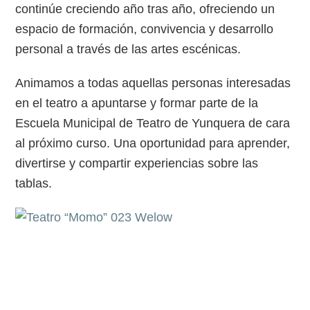
continúe creciendo año tras año, ofreciendo un
espacio de formación, convivencia y desarrollo
personal a través de las artes escénicas.
Animamos a todas aquellas personas interesadas
en el teatro a apuntarse y formar parte de la
Escuela Municipal de Teatro de Yunquera de cara
al próximo curso. Una oportunidad para aprender,
divertirse y compartir experiencias sobre las
tablas.