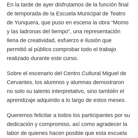
En la tarde de ayer disfrutamos de la función final
de temporada de la Escuela Municipal de Teatro
de Yunquera, que puso en escena la obra “Momo
y las ladronas del tiempo”, una representación
llena de creatividad, esfuerzo e ilusión que
permitió al público comprobar todo el trabajo
realizado durante este curso.
Sobre el escenario del Centro Cultural Miguel de
Cervantes, los alumnos y alumnas demostraron
no solo su talento interpretativo, sino también el
aprendizaje adquirido a lo largo de estos meses.
Queremos felicitar a todos los participantes por su
dedicación y compromiso, así como agradecer la
labor de quienes hacen posible que esta escuela