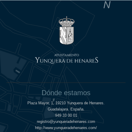
Dónde estamos
Plaza Mayor, 1, 19210 Yunquera de Henares.
Guadalajara. España.
949 33 00 01
registro@yunqueradehenares.com
http://www.yunqueradehenares.com/