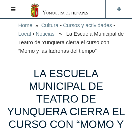
Home
»
Cultura
•
Cursos y actividades
•
Local
•
Noticias
» La Escuela Municipal de
Teatro de Yunquera cierra el curso con
“Momo y las ladronas del tiempo”
LA ESCUELA
MUNICIPAL DE
TEATRO DE
YUNQUERA CIERRA EL
CURSO CON “MOMO Y