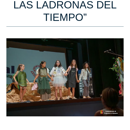
LAS LADRONAS DEL
TIEMPO”