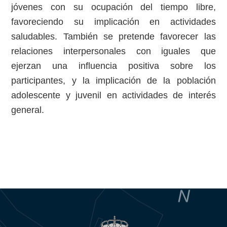
jóvenes con su ocupación del tiempo libre,
favoreciendo su implicación en actividades
saludables. También se pretende favorecer las
relaciones interpersonales con iguales que
ejerzan una influencia positiva sobre los
participantes, y la implicación de la población
adolescente y juvenil en actividades de interés
general.