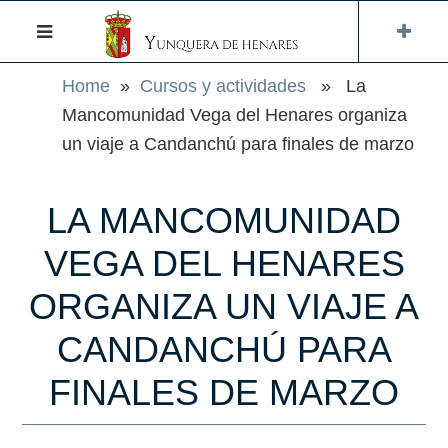
Home
»
Cursos y actividades
» La
Mancomunidad Vega del Henares organiza
un viaje a Candanchú para finales de marzo
LA MANCOMUNIDAD
VEGA DEL HENARES
ORGANIZA UN VIAJE A
CANDANCHÚ PARA
FINALES DE MARZO