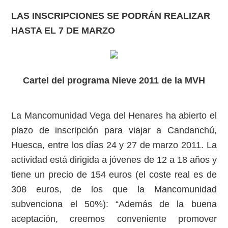
LAS INSCRIPCIONES SE PODRÁN REALIZAR
HASTA EL 7 DE MARZO
Cartel del programa Nieve 2011 de la MVH
La Mancomunidad Vega del Henares ha abierto el
plazo de inscripción para viajar a Candanchú,
Huesca, entre los días 24 y 27 de marzo 2011. La
actividad está dirigida a jóvenes de 12 a 18 años y
tiene un precio de 154 euros (el coste real es de
308 euros, de los que la Mancomunidad
subvenciona el 50%): “Además de la buena
aceptación, creemos conveniente promover