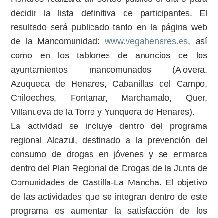
decidir la lista definitiva de participantes. El
resultado será publicado tanto en la página web
de la Mancomunidad:
www.vegahenares.es
, así
como en los tablones de anuncios de los
ayuntamientos mancomunados (Alovera,
Azuqueca de Henares, Cabanillas del Campo,
Chiloeches, Fontanar, Marchamalo, Quer,
Villanueva de la Torre y Yunquera de Henares).
La actividad se incluye dentro del programa
regional Alcazul, destinado a la prevención del
consumo de drogas en jóvenes y se enmarca
dentro del Plan Regional de Drogas de la Junta de
Comunidades de Castilla-La Mancha. El objetivo
de las actividades que se integran dentro de este
programa es aumentar la satisfacción de los