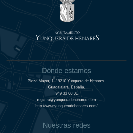
Dónde estamos
Plaza Mayor, 1, 19210 Yunquera de Henares.
Guadalajara. España.
949 33 00 01
registro@yunqueradehenares.com
http://www.yunqueradehenares.com/
Nuestras redes