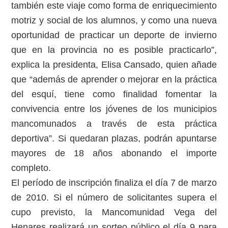
también este viaje como forma de enriquecimiento
motriz y social de los alumnos, y como una nueva
oportunidad de practicar un deporte de invierno
que en la provincia no es posible practicarlo”,
explica la presidenta, Elisa Cansado, quien añade
que “además de aprender o mejorar en la práctica
del esquí, tiene como finalidad fomentar la
convivencia entre los jóvenes de los municipios
mancomunados a través de esta práctica
deportiva”. Si quedaran plazas, podrán apuntarse
mayores de 18 años abonando el importe
completo.
El período de inscripción finaliza el día 7 de marzo
de 2010. Si el número de solicitantes supera el
cupo previsto, la Mancomunidad Vega del
Henares realizará un sorteo público el día 9 para