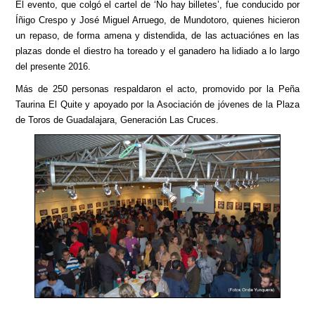
El evento, que colgó el cartel de ‘No hay billetes’, fue conducido por
Íñigo Crespo y José Miguel Arruego, de Mundotoro, quienes hicieron
un repaso, de forma amena y distendida, de las actuaciónes en las
plazas donde el diestro ha toreado y el ganadero ha lidiado a lo largo
del presente 2016.
Más de 250 personas respaldaron el acto, promovido por la Peña
Taurina El Quite y apoyado por la Asociación de jóvenes de la Plaza
de Toros de Guadalajara, Generación Las Cruces.