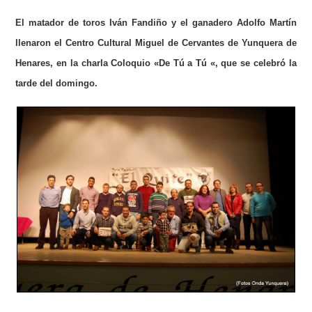
El matador de toros Iván Fandiño y el ganadero Adolfo Martín
llenaron el Centro Cultural Miguel de Cervantes de Yunquera de
Henares, en la charla Coloquio «De Tú a Tú «, que se celebró la
tarde del domingo.