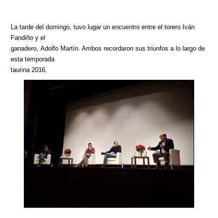
La tarde del domingo, tuvo lugar un encuentro entre el torero Iván
Fandiño y el
ganadero, Adolfo Martín. Ambos recordaron sus triunfos a lo largo de
esta temporada
taurina 2016.