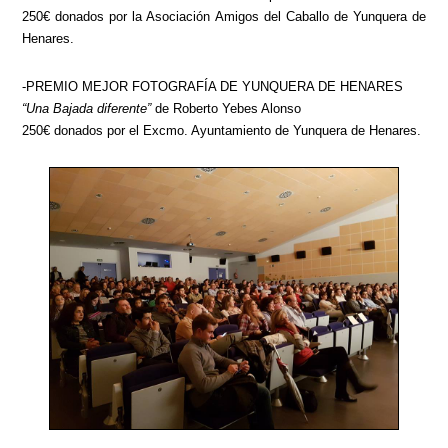
250€ donados por la Asociación Amigos del Caballo de Yunquera de
Henares.
-PREMIO MEJOR FOTOGRAFÍA DE YUNQUERA DE HENARES
“Una Bajada diferente”
de Roberto Yebes Alonso
250€ donados por el Excmo. Ayuntamiento de Yunquera de Henares.