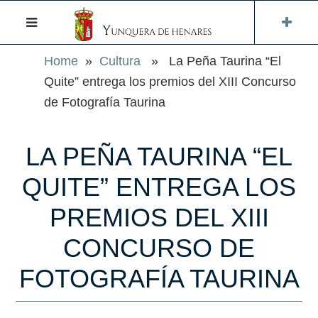
Home
»
Cultura
» La Peña Taurina “El
Quite” entrega los premios del XIII Concurso
de Fotografía Taurina
LA PEÑA TAURINA “EL
QUITE” ENTREGA LOS
PREMIOS DEL XIII
CONCURSO DE
FOTOGRAFÍA TAURINA