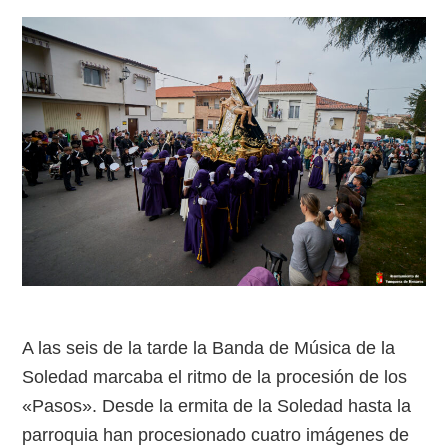
A las seis de la tarde la Banda de Música de la
Soledad marcaba el ritmo de la procesión de los
«Pasos». Desde la ermita de la Soledad hasta la
parroquia han procesionado cuatro imágenes de