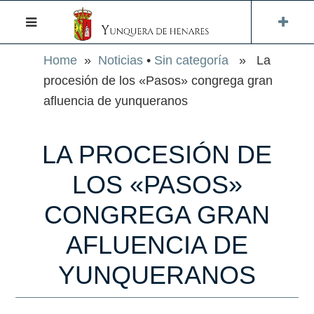
Home
»
Noticias
•
Sin categoría
» La
procesión de los «Pasos» congrega gran
afluencia de yunqueranos
LA PROCESIÓN DE
LOS «PASOS»
CONGREGA GRAN
AFLUENCIA DE
YUNQUERANOS