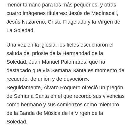
menor tamaño para los más pequeños, y otras
cuatro imágenes titulares: Jesús de Medinaceli,
Jesús Nazareno, Cristo Flagelado y la Virgen de
La Soledad.
Una vez en la iglesia, los fieles escucharon el
saluda del prioste de la Hermandad de la
Soledad, Juan Manuel Palomares, que ha
destacado que «la Semana Santa es momento de
recuerdo, de unión y de devoción».
Seguidamente, Álvaro Roquero ofreció un pregón
de Semana Santa en el que recordó sus vivencias
como hermano y sus comienzos como miembro
de la Banda de Música de la Virgen de la
Soledad.