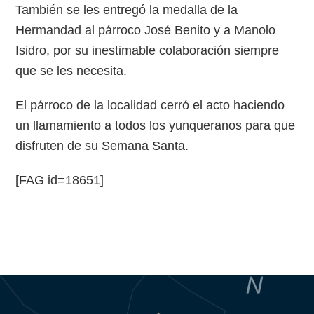
También se les entregó la medalla de la
Hermandad al párroco José Benito y a Manolo
Isidro, por su inestimable colaboración siempre
que se les necesita.
El párroco de la localidad cerró el acto haciendo
un llamamiento a todos los yunqueranos para que
disfruten de su Semana Santa.
[FAG id=18651]