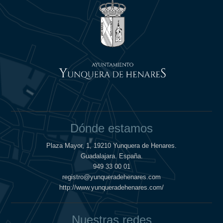
Dónde estamos
Plaza Mayor, 1, 19210 Yunquera de Henares.
Guadalajara. España.
949 33 00 01
registro@yunqueradehenares.com
http://www.yunqueradehenares.com/
Nuestras redes