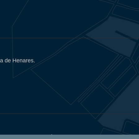
a de Henares.
Política de Privacidad