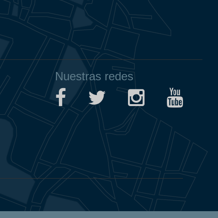
Nuestras redes
Aviso Legal