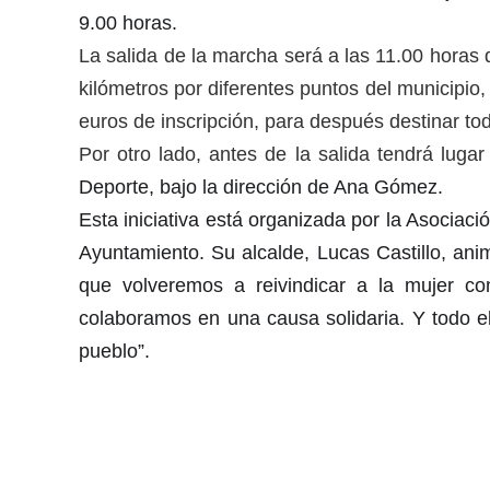
9.00 horas.
La salida de la marcha será a las 11.00 horas d
kilómetros por diferentes puntos del municipio,
euros de inscripción, para después destinar tod
Por otro lado, antes de la salida tendrá luga
Deporte, bajo la dirección de Ana Gómez.
Esta iniciativa está organizada por la Asociac
Ayuntamiento. Su alcalde, Lucas Castillo, anim
que volveremos a reivindicar a la mujer c
colaboramos en una causa solidaria. Y todo el
pueblo”.