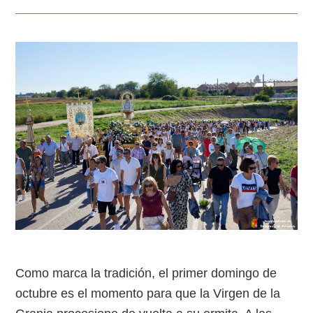
Como marca la tradición, el primer domingo de
octubre es el momento para que la Virgen de la