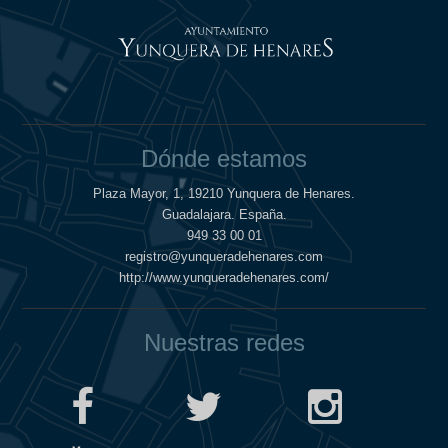
Dónde estamos
Plaza Mayor, 1, 19210 Yunquera de Henares.
Guadalajara. España.
949 33 00 01
registro@yunqueradehenares.com
http://www.yunqueradehenares.com/
Nuestras redes