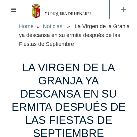
Home
»
Noticias
» La Virgen de la Granja
ya descansa en su ermita después de las
Fiestas de Septiembre
LA VIRGEN DE LA
GRANJA YA
DESCANSA EN SU
ERMITA DESPUÉS DE
LAS FIESTAS DE
SEPTIEMBRE