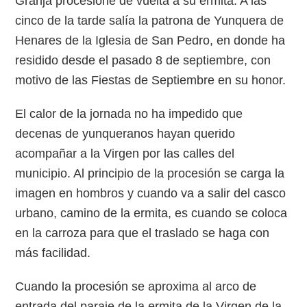
Granja procesione de vuelta a su ermita. A las
cinco de la tarde salía la patrona de Yunquera de
Henares de la Iglesia de San Pedro, en donde ha
residido desde el pasado 8 de septiembre, con
motivo de las Fiestas de Septiembre en su honor.
El calor de la jornada no ha impedido que
decenas de yunqueranos hayan querido
acompañar a la Virgen por las calles del
municipio. Al principio de la procesión se carga la
imagen en hombros y cuando va a salir del casco
urbano, camino de la ermita, es cuando se coloca
en la carroza para que el traslado se haga con
más facilidad.
Cuando la procesión se aproxima al arco de
entrada del paraje de la ermita de la Virgen de la