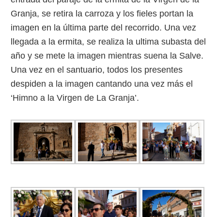
Granja, se retira la carroza y los fieles portan la
imagen en la última parte del recorrido. Una vez
llegada a la ermita, se realiza la ultima subasta del
año y se mete la imagen mientras suena la Salve.
Una vez en el santuario, todos los presentes
despiden a la imagen cantando una vez más el
‘Himno a la Virgen de La Granja’.