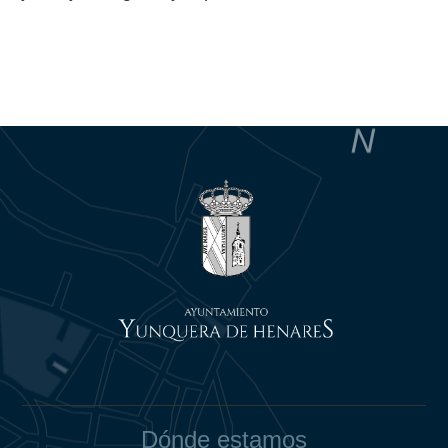
Dónde estamos