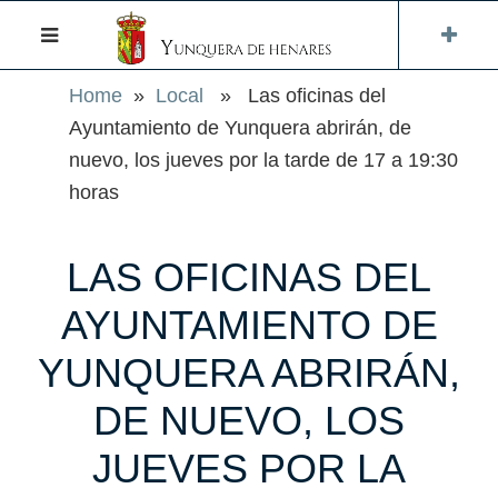
Home
»
Local
» Las oficinas del
Ayuntamiento de Yunquera abrirán, de
nuevo, los jueves por la tarde de 17 a 19:30
horas
LAS OFICINAS DEL
AYUNTAMIENTO DE
YUNQUERA ABRIRÁN,
DE NUEVO, LOS
JUEVES POR LA