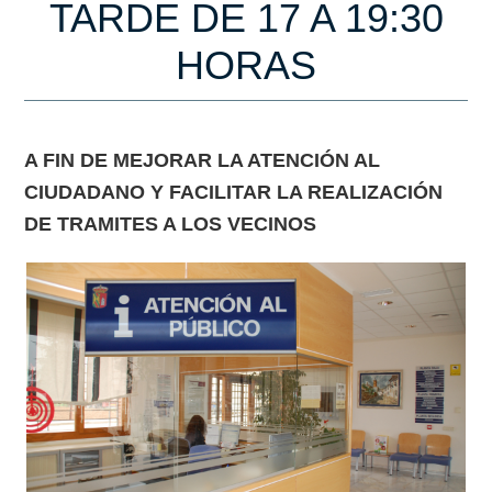
TARDE DE 17 A 19:30
HORAS
A FIN DE MEJORAR LA ATENCIÓN AL
CIUDADANO Y FACILITAR LA REALIZACIÓN
DE TRAMITES A LOS VECINOS