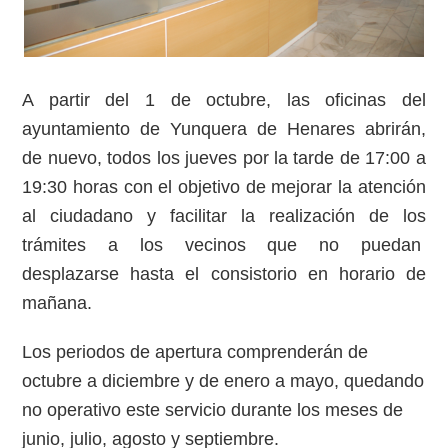
A partir del 1 de octubre, las oficinas del
ayuntamiento de Yunquera de Henares abrirán,
de nuevo, todos los jueves por la tarde de 17:00 a
19:30 horas con el objetivo de mejorar la atención
al ciudadano y facilitar la realización de los
trámites a los vecinos que no puedan
desplazarse hasta el consistorio en horario de
mañana.
Los periodos de apertura comprenderán de
octubre a diciembre y de enero a mayo, quedando
no operativo este servicio durante los meses de
junio, julio, agosto y septiembre.