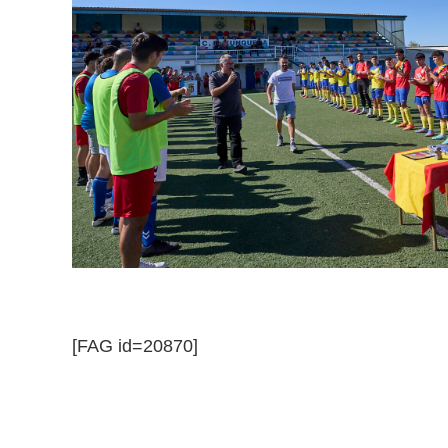
[FAG id=20870]