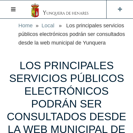
Home
»
Local
» Los principales servicios
públicos electrónicos podrán ser consultados
desde la web municipal de Yunquera
LOS PRINCIPALES
SERVICIOS PÚBLICOS
ELECTRÓNICOS
PODRÁN SER
CONSULTADOS DESDE
LA WEB MUNICIPAL DE