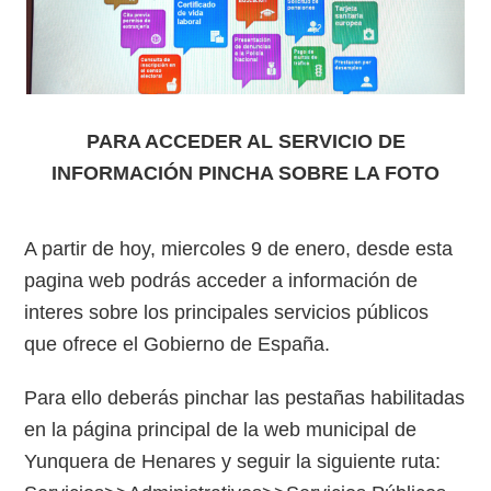
PARA ACCEDER AL SERVICIO DE
INFORMACIÓN PINCHA SOBRE LA FOTO
A partir de hoy, miercoles 9 de enero, desde esta
pagina web podrás acceder a información de
interes sobre los principales servicios públicos
que ofrece el Gobierno de España.
Para ello deberás pinchar las pestañas habilitadas
en la página principal de la web municipal de
Yunquera de Henares y seguir la siguiente ruta: