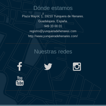
Dónde estamos
Plaza Mayor, 1, 19210 Yunquera de Henares.
Guadalajara. España.
949 33 00 01
registro@yunqueradehenares.com
http://www.yunqueradehenares.com/
Nuestras redes