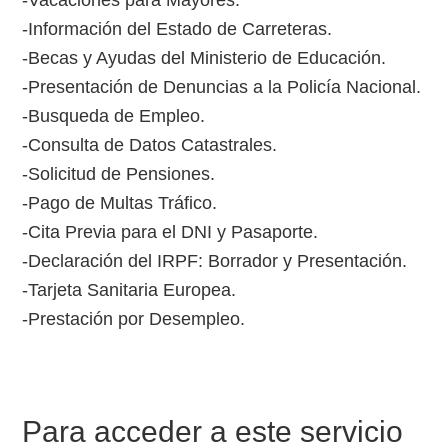
-Vacaciones para Mayores.
-Información del Estado de Carreteras.
-Becas y Ayudas del Ministerio de Educación.
-Presentación de Denuncias a la Policía Nacional.
-Busqueda de Empleo.
-Consulta de Datos Catastrales.
-Solicitud de Pensiones.
-Pago de Multas Tráfico.
-Cita Previa para el DNI y Pasaporte.
-Declaración del IRPF: Borrador y Presentación.
-Tarjeta Sanitaria Europea.
-Prestación por Desempleo.
Para acceder a este servicio