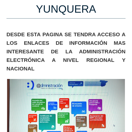
YUNQUERA
DESDE ESTA PAGINA SE TENDRA ACCESO A
LOS ENLACES DE INFORMACIÓN MAS
INTERESANTE DE LA ADMINISTRACIÓN
ELECTRÓNICA A NIVEL REGIONAL Y
NACIONAL