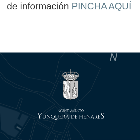
de información
PINCHA AQUÍ