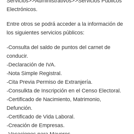
Servicios>>Administrativos>>Servicios Públicos
Electrónicos.
Entre otros se podrá acceder a la información de
los siguientes servicios públicos:
-Consulta del saldo de puntos del carnet de
conducir.
-Declaración de IVA.
-Nota Simple Registral.
-Cita Previa Permiso de Extranjería.
-Consulkta de Inscripción en el Censo Electoral.
-Certificado de Nacimiento, Matrimonio,
Defunción.
-Certificado de Vida Laboral.
-Creación de Empresas.