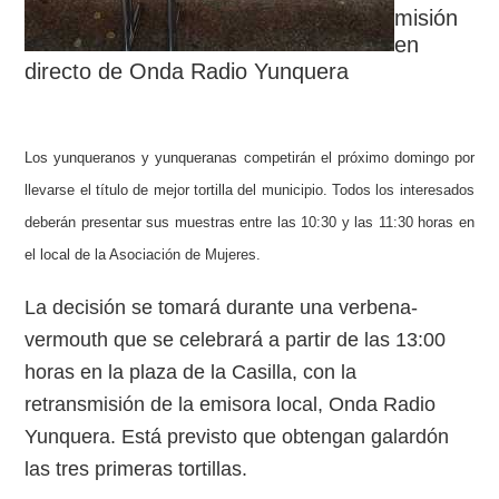
misión
en
directo de Onda Radio Yunquera
Los yunqueranos y yunqueranas competirán el próximo domingo por
llevarse el título de mejor tortilla del municipio. Todos los interesados
deberán presentar sus muestras entre las 10:30 y las 11:30 horas en
el local de la Asociación de Mujeres.
La decisión se tomará durante una verbena-
vermouth que se celebrará a partir de las 13:00
horas en la plaza de la Casilla, con la
retransmisión de la emisora local, Onda Radio
Yunquera. Está previsto que obtengan galardón
las tres primeras tortillas.