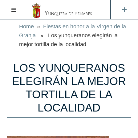
Home
»
Fiestas en honor a la Virgen de la
Granja
» Los yunqueranos elegirán la
mejor tortilla de la localidad
LOS YUNQUERANOS
ELEGIRÁN LA MEJOR
TORTILLA DE LA
LOCALIDAD