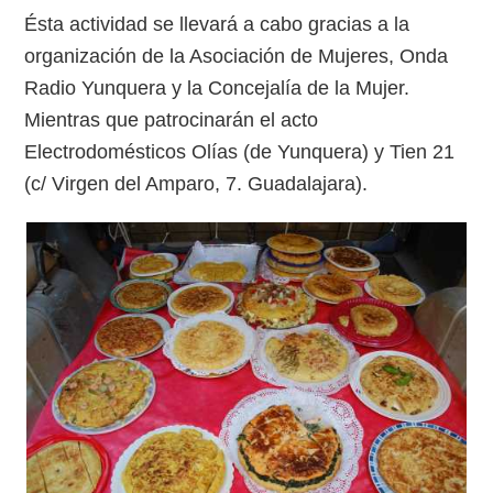
Ésta actividad se llevará a cabo gracias a la
organización de la Asociación de Mujeres, Onda
Radio Yunquera y la Concejalía de la Mujer.
Mientras que patrocinarán el acto
Electrodomésticos Olías (de Yunquera) y Tien 21
(c/ Virgen del Amparo, 7. Guadalajara).