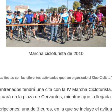
Marcha cicloturista de 2010
as fiestas con las diferentes actividades que han organizado el Club Ciclista
entrenados tendrá una cita con la IV Marcha Cicloturista
ctuará en la plaza de Cervantes, mientras que la llegada 
ripciones: una de 3 euros, en la que se incluye el avitua