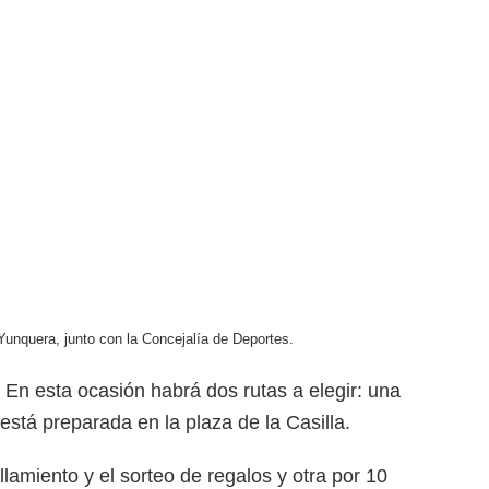
 Yunquera, junto con la Concejalía de Deportes.
. En esta ocasión habrá dos rutas a elegir: una
está preparada en la plaza de la Casilla.
llamiento y el sorteo de regalos y otra por 10