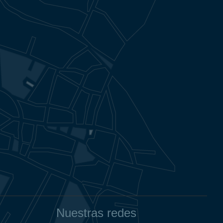
Nuestras redes