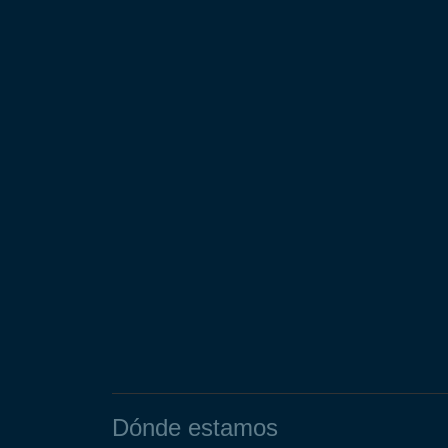
Dónde estamos