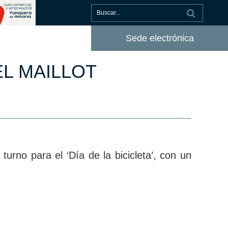
Sede electrónica
L MAILLOT
urno para el ‘Día de la bicicleta’, con un