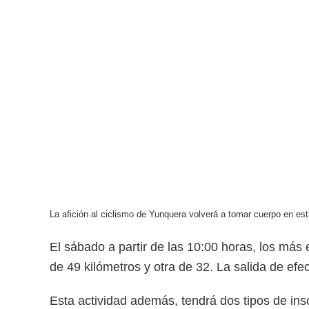
La afición al ciclismo de Yunquera volverá a tomar cuerpo en est
El sábado a partir de las 10:00 horas, los más 
de 49 kilómetros y otra de 32. La salida de efe
Esta actividad además, tendrá dos tipos de insc