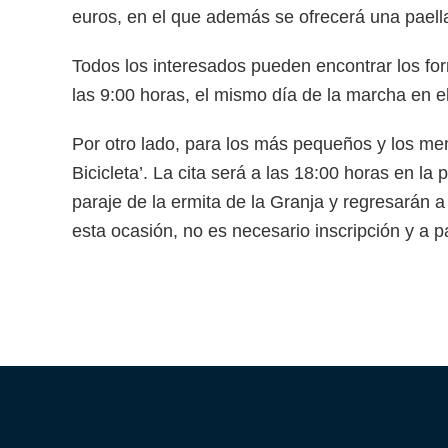
euros, en el que además se ofrecerá una paell
Todos los interesados pueden encontrar los for
las 9:00 horas, el mismo día de la marcha en el
Por otro lado, para los más pequeños y los meno
Bicicleta’. La cita será a las 18:00 horas en l
paraje de la ermita de la Granja y regresarán 
esta ocasión, no es necesario inscripción y a 