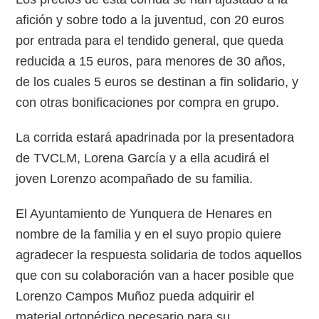
afición y sobre todo a la juventud, con 20 euros
por entrada para el tendido general, que queda
reducida a 15 euros, para menores de 30 años,
de los cuales 5 euros se destinan a fin solidario, y
con otras bonificaciones por compra en grupo.
La corrida estará apadrinada por la presentadora
de TVCLM, Lorena García y a ella acudirá el
joven Lorenzo acompañado de su familia.
El Ayuntamiento de Yunquera de Henares en
nombre de la familia y en el suyo propio quiere
agradecer la respuesta solidaria de todos aquellos
que con su colaboración van a hacer posible que
Lorenzo Campos Muñoz pueda adquirir el
material ortopédico necesario para su