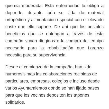
quemia moderada. Esta enfermedad le obliga a
depender durante toda su vida de material
ortopédico y alimentación especial con el elevado
coste que ello supone. De ahí que los posibles
beneficios que se obtengan a través de esta
campaña vayan dirigidos a la compra del equipo
necesario para la rehabilitación que Lorenzo
necesita para su supervivencia.
Desde el comienzo de la campaña, han sido
numerosisimas las colaboraciones recibidas de
particulares, empresas, colegios e incluso desde
varios Ayuntamientos donde se han fijado bases
para que los vecinos depositen los tapones
solidarios.