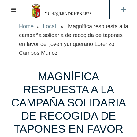
Home
»
Local
» Magnífica respuesta a la
campaña solidaria de recogida de tapones
en favor del joven yunquerano Lorenzo
Campos Muñoz
MAGNÍFICA
RESPUESTA A LA
CAMPAÑA SOLIDARIA
DE RECOGIDA DE
TAPONES EN FAVOR