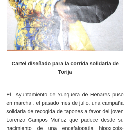
Cartel diseñado para la corrida solidaria de
Torija
El Ayuntamiento de Yunquera de Henares puso
en marcha , el pasado mes de julio, una campaña
solidaria de recogida de tapones a favor del joven
Lorenzo Campos Muñoz que padece desde su
nacimiento de una encefalopatía hipoxicois-