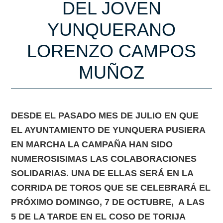
DEL JOVEN
YUNQUERANO
LORENZO CAMPOS
MUÑOZ
DESDE EL PASADO MES DE JULIO EN QUE
EL AYUNTAMIENTO DE YUNQUERA PUSIERA
EN MARCHA LA CAMPAÑA HAN SIDO
NUMEROSISIMAS LAS COLABORACIONES
SOLIDARIAS. UNA DE ELLAS SERÁ EN LA
CORRIDA DE TOROS QUE SE CELEBRARÁ EL
PRÓXIMO DOMINGO, 7 DE OCTUBRE, A LAS
5 DE LA TARDE EN EL COSO DE TORIJA