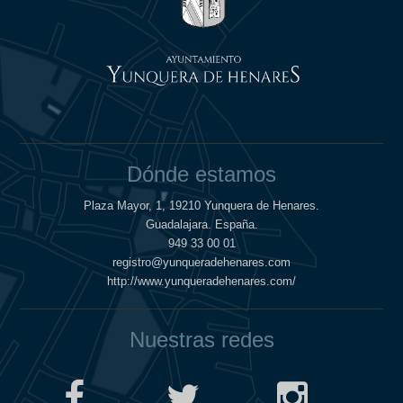
Dónde estamos
Plaza Mayor, 1, 19210 Yunquera de Henares.
Guadalajara. España.
949 33 00 01
registro@yunqueradehenares.com
http://www.yunqueradehenares.com/
Nuestras redes