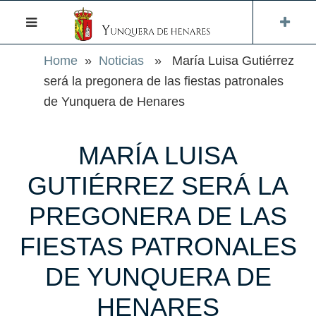
Home
»
Noticias
» María Luisa Gutiérrez
será la pregonera de las fiestas patronales
de Yunquera de Henares
MARÍA LUISA
GUTIÉRREZ SERÁ LA
PREGONERA DE LAS
FIESTAS PATRONALES
DE YUNQUERA DE
HENARES