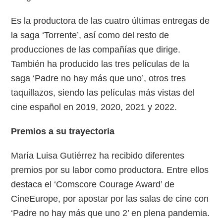
Es la productora de las cuatro últimas entregas de
la saga ‘Torrente’, así como del resto de
producciones de las compañías que dirige.
También ha producido las tres películas de la
saga ‘Padre no hay más que uno’, otros tres
taquillazos, siendo las películas más vistas del
cine español en 2019, 2020, 2021 y 2022.
Premios a su trayectoria
María Luisa Gutiérrez ha recibido diferentes
premios por su labor como productora. Entre ellos
destaca el ‘Comscore Courage Award’ de
CineEurope, por apostar por las salas de cine con
‘Padre no hay más que uno 2’ en plena pandemia.