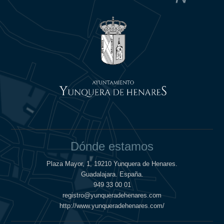
Dónde estamos
Plaza Mayor, 1, 19210 Yunquera de Henares.
Guadalajara. España.
949 33 00 01
registro@yunqueradehenares.com
http://www.yunqueradehenares.com/