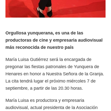
Orgullosa yunquerana, es una de las
productoras de cine y empresaria audiovisual
más reconocida de nuestro país
María Luisa Gutiérrez será la encargada de
pregonar las fiestas patronales de Yunquera de
Henares en honor a Nuestra Señora de la Granja.
La cita tendrá lugar el próximo miércoles 7 de
septiembre, a partir de las 20.30 horas.
María Luisa es productora y empresaria
audiovisual, actual presidenta de la Asociación