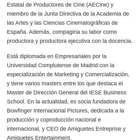
Estatal de Productores de Cine (AECine) y
miembro de la Junta Directiva de la Academia de
las Artes y las Ciencias Cinematográficas de
España. Además, compagina su labor como
productora y productora ejecutiva con la docencia.
Está diplomada en Empresariales por la
Universidad Complutense de Madrid con la
especialización de Marketing y Comercialización,
y tiene varios masters entre los que destaca el
Master de Dirección General del IESE Business
School. En la actualidad, es socia fundadora de
Bowfinger Internacional Pictures, dedicada a la
producción y coproducción nacional e
internacional, y CEO de Amiguetes Entreprise y
Amiguetes Entertainment.