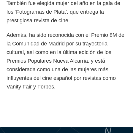
También fue elegida mujer del año en la gala de
los ‘Fotogramas de Plata’, que entrega la
prestigiosa revista de cine.
Además, ha sido reconocida con el Premio 8M de
la Comunidad de Madrid por su trayectoria
cultural, así como en la última edición de los
Premios Populares Nueva Alcarria, y está
considerada como una de las mujeres más
influyentes del cine español por revistas como
Vanity Fair y Forbes.