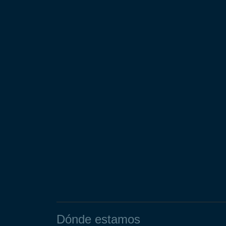
Dónde estamos