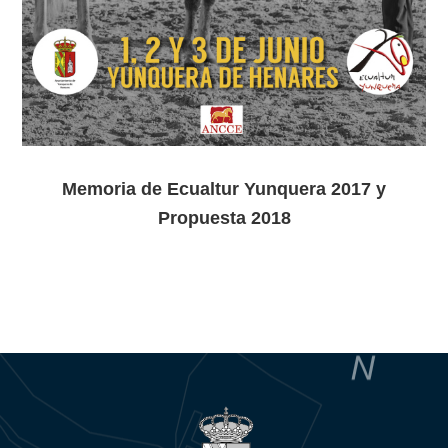
Memoria de Ecualtur Yunquera 2017 y
Propuesta 2018