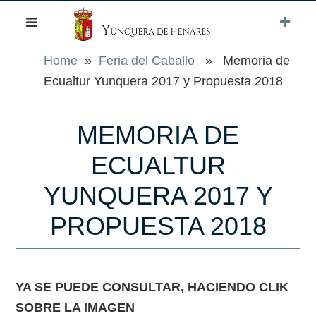
Home
»
Feria del Caballo
» Memoria de
Ecualtur Yunquera 2017 y Propuesta 2018
MEMORIA DE
ECUALTUR
YUNQUERA 2017 Y
PROPUESTA 2018
YA SE PUEDE CONSULTAR, HACIENDO CLIK
SOBRE LA IMAGEN