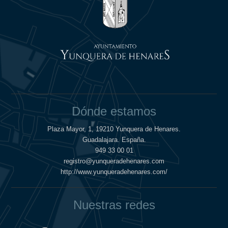
Dónde estamos
Plaza Mayor, 1, 19210 Yunquera de Henares.
Guadalajara. España.
949 33 00 01
registro@yunqueradehenares.com
http://www.yunqueradehenares.com/
Nuestras redes