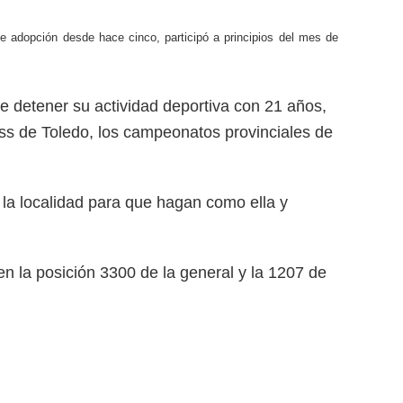
 adopción desde hace cinco, participó a principios del mes de
e detener su actividad deportiva con 21 años,
ross de Toledo, los campeonatos provinciales de
la localidad para que hagan como ella y
n la posición 3300 de la general y la 1207 de