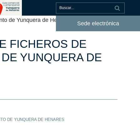
nto de Yunquera de Henares
Sede electrónica
E FICHEROS DE
 DE YUNQUERA DE
NTO DE YUNQUERA DE HENARES