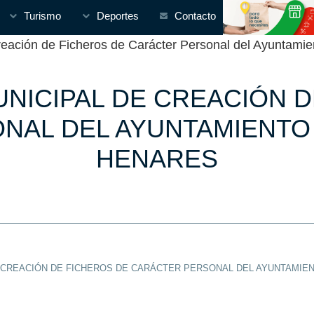
Turismo
Deportes
Contacto
ión de Ficheros de Carácter Personal del Ayuntamie
NICIPAL DE CREACIÓN D
NAL DEL AYUNTAMIENTO
HENARES
 CREACIÓN DE FICHEROS DE CARÁCTER PERSONAL DEL AYUNTAMIE