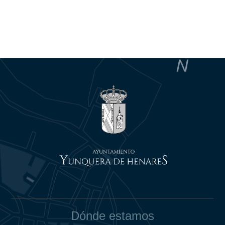
Dónde estamos