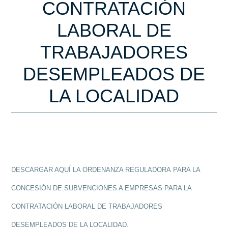
CONTRATACIÓN
LABORAL DE
TRABAJADORES
DESEMPLEADOS DE
LA LOCALIDAD
DESCARGAR AQUÍ LA ORDENANZA REGULADORA PARA LA
CONCESIÓN DE SUBVENCIONES A EMPRESAS PARA LA
CONTRATACIÓN LABORAL DE TRABAJADORES
DESEMPLEADOS DE LA LOCALIDAD.