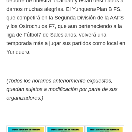
deporte de nuestra localidad y están destinados a
darnos muchas alegrías. El Yunquera/Plan B FS,
que competirá en la Segunda División de la AAFS
y los Ostrochulos F7, que aun perteneciendo a la
liga de Fútbol7 de Salesianos, volverá una
temporada más a jugar sus partidos como local en
Yunquera.
(Todos los horarios anteriormente expuestos,
quedan sujetos a modificación por parte de sus
organizadores.)