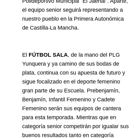
Polideportivo Municipal ¨El Jaenal´. Aparte,
el equipo senior seguirá representando a
nuestro pueblo en la Primera Autonómica
de Castilla-La Mancha.
El
FÚTBOL SALA
, de la mano del PLG
Yunquera y ya camino de sus bodas de
plata, continua con su apuesta de futuro y
sigue focalizado en el deporte femenino
gran parte de su Escuela. Prebenjamín,
Benjamín, Infantil Femenino y Cadete
Femenino serán sus equipos de cantera
para esta temporada. Mientras que en
categoría senior competirán por igualar sus
buenos resultados tanto en categoría