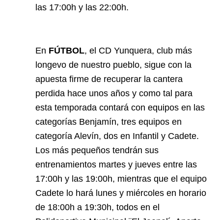
las 17:00h y las 22:00h.
En
FÚTBOL
, el CD Yunquera, club más
longevo de nuestro pueblo, sigue con la
apuesta firme de recuperar la cantera
perdida hace unos años y como tal para
esta temporada contará con equipos en las
categorías Benjamín, tres equipos en
categoría Alevín, dos en Infantil y Cadete.
Los más pequeños tendrán sus
entrenamientos martes y jueves entre las
17:00h y las 19:00h, mientras que el equipo
Cadete lo hará lunes y miércoles en horario
de 18:00h a 19:30h, todos en el