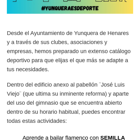
Desde el Ayuntamiento de Yunquera de Henares
y a través de sus clubes, asociaciones y
empresas, hemos preparado un extenso catálogo
deportivo para que elijas el que más se adapte a
tus necesidades.
Dentro del edificio anexo al pabellón ¨José Luis
Viejo¨ (que ultima su inminente reforma) y aparte
del uso del gimnasio que se encuentra abierto
dentro de su horario habitual, puedes encontrar
todas estas actividades:
Aprende a bailar flamenco con
SEMILLA