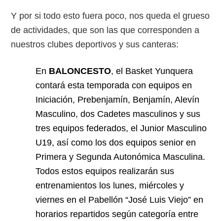
Y por si todo esto fuera poco, nos queda el grueso
de actividades, que son las que corresponden a
nuestros clubes deportivos y sus canteras:
En
BALONCESTO
, el Basket Yunquera
contará esta temporada con equipos en
Iniciación, Prebenjamín, Benjamín, Alevín
Masculino, dos Cadetes masculinos y sus
tres equipos federados, el Junior Masculino
U19, así como los dos equipos senior en
Primera y Segunda Autonómica Masculina.
Todos estos equipos realizarán sus
entrenamientos los lunes, miércoles y
viernes en el Pabellón “José Luis Viejo” en
horarios repartidos según categoría entre