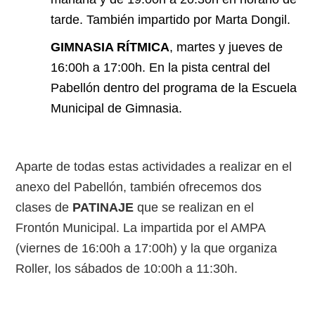
tarde. También impartido por Marta Dongil.
GIMNASIA RÍTMICA
, martes y jueves de
16:00h a 17:00h. En la pista central del
Pabellón dentro del programa de la Escuela
Municipal de Gimnasia.
Aparte de todas estas actividades a realizar en el
anexo del Pabellón, también ofrecemos dos
clases de
PATINAJE
que se realizan en el
Frontón Municipal. La impartida por el AMPA
(viernes de 16:00h a 17:00h) y la que organiza
Roller, los sábados de 10:00h a 11:30h.