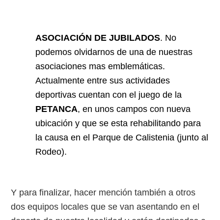
ASOCIACIÓN DE JUBILADOS
. No
podemos olvidarnos de una de nuestras
asociaciones mas emblemáticas.
Actualmente entre sus actividades
deportivas cuentan con el juego de la
PETANCA
, en unos campos con nueva
ubicación y que se esta rehabilitando para
la causa en el Parque de Calistenia (junto al
Rodeo).
Y para finalizar, hacer mención también a otros
dos equipos locales que se van asentando en el