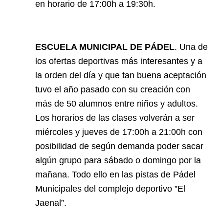
en horario de 17:00h a 19:30h.
ESCUELA MUNICIPAL DE PÁDEL
. Una de
los ofertas deportivas más interesantes y a
la orden del día y que tan buena aceptación
tuvo el año pasado con su creación con
más de 50 alumnos entre niños y adultos.
Los horarios de las clases volverán a ser
miércoles y jueves de 17:00h a 21:00h con
posibilidad de según demanda poder sacar
algún grupo para sábado o domingo por la
mañana. Todo ello en las pistas de Pádel
Municipales del complejo deportivo ”El
Jaenal”.