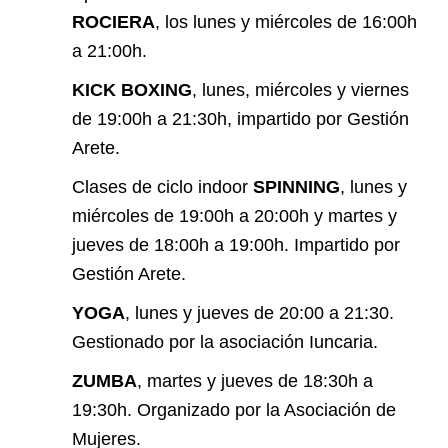
ROCIERA
, los lunes y miércoles de 16:00h
a 21:00h.
KICK BOXING
, lunes, miércoles y viernes
de 19:00h a 21:30h, impartido por Gestión
Arete.
Clases de ciclo indoor
SPINNING
, lunes y
miércoles de 19:00h a 20:00h y martes y
jueves de 18:00h a 19:00h. Impartido por
Gestión Arete.
YOGA
, lunes y jueves de 20:00 a 21:30.
Gestionado por la asociación Iuncaria.
ZUMBA
, martes y jueves de 18:30h a
19:30h. Organizado por la Asociación de
Mujeres.