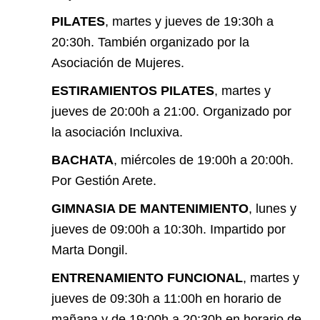
PILATES
, martes y jueves de 19:30h a
20:30h. También organizado por la
Asociación de Mujeres.
ESTIRAMIENTOS PILATES
, martes y
jueves de 20:00h a 21:00. Organizado por
la asociación Incluxiva.
BACHATA
, miércoles de 19:00h a 20:00h.
Por Gestión Arete.
GIMNASIA DE MANTENIMIENTO
, lunes y
jueves de 09:00h a 10:30h. Impartido por
Marta Dongil.
ENTRENAMIENTO FUNCIONAL
, martes y
jueves de 09:30h a 11:00h en horario de
mañana y de 19:00h a 20:30h en horario de