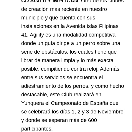
CD AGILITY IMPLICAN
. Otro de los clubes
de creación mas reciente en nuestro
municipio y que cuenta con sus
instalaciones en la Avenida Islas Filipinas
41. Agility es una modalidad competitiva
donde un guía dirige a un perro sobre una
serie de obstáculos, los cuales tiene que
librar de manera limpia y lo más exacta
posible, compitiendo contra reloj. Además
entre sus servicios se encuentra el
adiestramiento de los perros, y como hecho
destacable, este Club realizará en
Yunquera el Campeonato de España que
se celebrará los días 1, 2 y 3 de Noviembre
y donde se esperan más de 600
participantes.