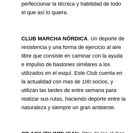
perfeccionar la técnica y habilidad de todo
el que así lo quiera.
CLUB MARCHA NÓRDICA
. Un deporte de
resistencia y una forma de ejercicio al aire
libre que consiste en caminar con la ayuda
e impulso de bastones similares a los
utilizados en el esquí. Este Club cuenta en
la actualidad con mas de 100 socios, y
utilizan las tardes de entre semana para
realizar sus rutas, haciendo deporte entre la
naturaleza y siempre un gran ambiente.