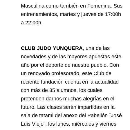
Masculina como también en Femenina. Sus
entrenamientos, martes y jueves de 17:00h
a 22:00h.
CLUB JUDO YUNQUERA
, una de las
novedades y de las mayores apuestas este
año por el deporte de nuestro pueblo. Con
un renovado profesorado, este Club de
reciente fundación cuenta en la actualidad
con más de 35 alumnos, los cuales
pretenden darnos muchas alegrías en el
futuro. Las clases serán impartidas en la
sala de tatami del anexo del Pabellón ¨José
Luis Viejo¨, los lunes, miércoles y viernes