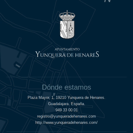
Dónde estamos
Plaza Mayor, 1, 19210 Yunquera de Henares.
Guadalajara. España.
949 33 00 01
registro@yunqueradehenares.com
http://www.yunqueradehenares.com/