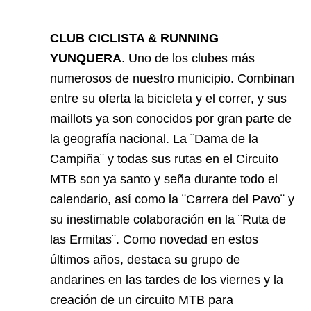
CLUB CICLISTA & RUNNING
YUNQUERA
. Uno de los clubes más
numerosos de nuestro municipio. Combinan
entre su oferta la bicicleta y el correr, y sus
maillots ya son conocidos por gran parte de
la geografía nacional. La ¨Dama de la
Campiña¨ y todas sus rutas en el Circuito
MTB son ya santo y seña durante todo el
calendario, así como la ¨Carrera del Pavo¨ y
su inestimable colaboración en la ¨Ruta de
las Ermitas¨. Como novedad en estos
últimos años, destaca su grupo de
andarines en las tardes de los viernes y la
creación de un circuito MTB para