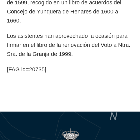
de 1599, recogido en un libro de acuerdos del
Concejo de Yunquera de Henares de 1600 a
1660.
Los asistentes han aprovechado la ocasión para
firmar en el libro de la renovación del Voto a Ntra.
Sra. de la Granja de 1999.
[FAG id=20735]