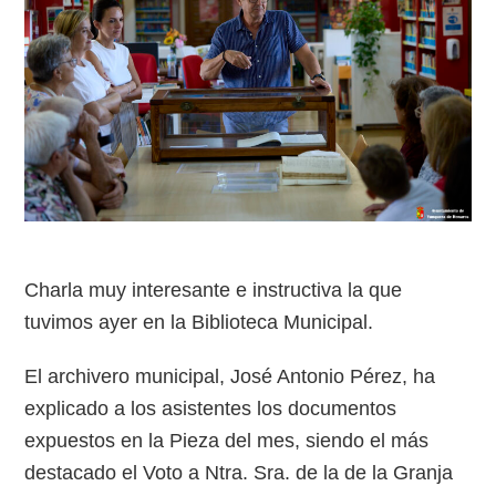
Charla muy interesante e instructiva la que
tuvimos ayer en la Biblioteca Municipal.
El archivero municipal, José Antonio Pérez, ha
explicado a los asistentes los documentos
expuestos en la Pieza del mes, siendo el más
destacado el Voto a Ntra. Sra. de la de la Granja