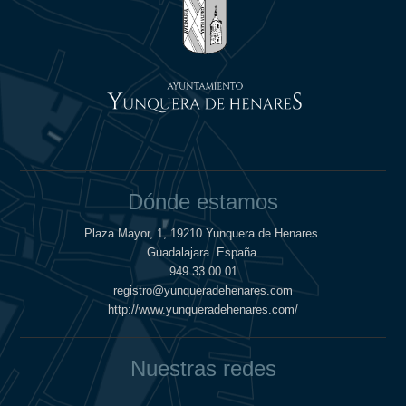
Dónde estamos
Plaza Mayor, 1, 19210 Yunquera de Henares.
Guadalajara. España.
949 33 00 01
registro@yunqueradehenares.com
http://www.yunqueradehenares.com/
Nuestras redes