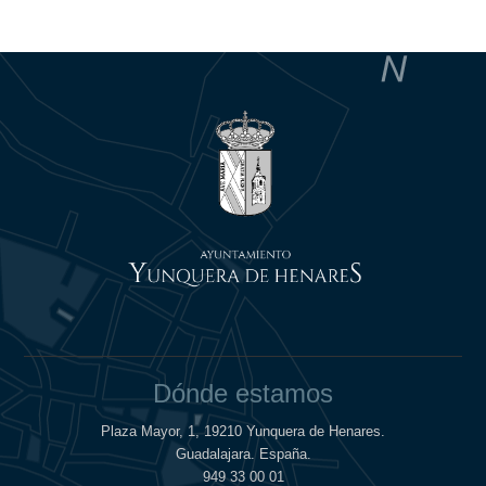
Dónde estamos
Plaza Mayor, 1, 19210 Yunquera de Henares.
Guadalajara. España.
949 33 00 01