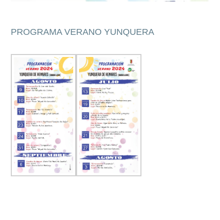
PROGRAMA VERANO YUNQUERA